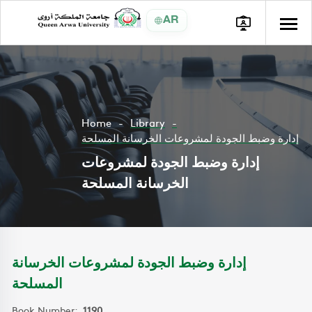
AR
Home
Library
إدارة وضبط الجودة لمشروعات الخرسانة المسلحة
إدارة وضبط الجودة لمشروعات
الخرسانة المسلحة
إدارة وضبط الجودة لمشروعات الخرسانة
المسلحة
Book Number:
1190