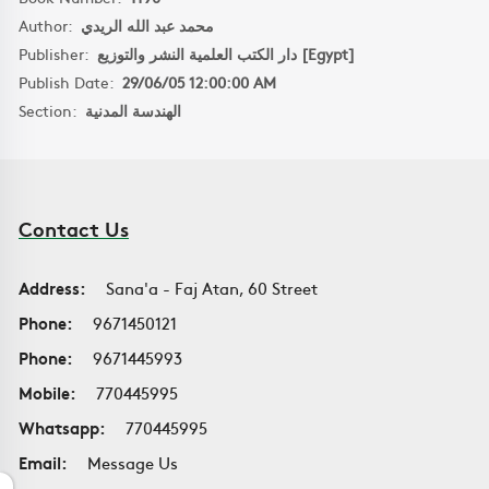
Author:
محمد عبد الله الريدي
Publisher:
دار الكتب العلمية النشر والتوزيع [Egypt]
Publish Date:
29/06/05 12:00:00 AM
Section:
الهندسة المدنية
Contact Us
Address:
Sana'a - Faj Atan, 60 Street
Phone:
9671450121
Phone:
9671445993
Mobile:
770445995
Whatsapp:
770445995
Email:
Message Us