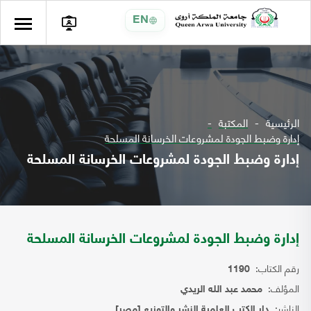
EN
الرئيسية
المكتبة
إدارة وضبط الجودة لمشروعات الخرسانة المسلحة
إدارة وضبط الجودة لمشروعات الخرسانة المسلحة
إدارة وضبط الجودة لمشروعات الخرسانة المسلحة
رقم الكتاب:
1190
المؤلف:
محمد عبد الله الريدي
الناشر:
دار الكتب العلمية النشر والتوزيع [مصر]