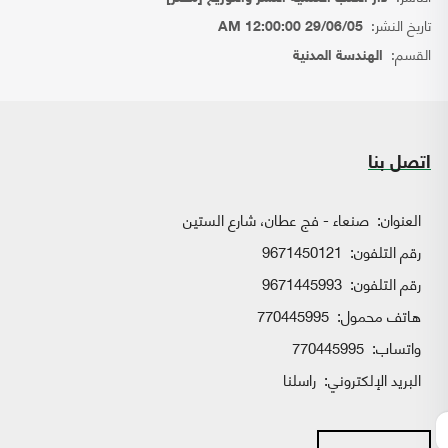
تاريخ النشر:
29/06/05 12:00:00 AM
القسم:
الهندسة المدنية
اتصل بنا
العنوان:
صنعاء - فج عطان، شارع الستين
رقم التلفون:
9671450121
رقم التلفون:
9671445993
هاتف محمول:
770445995
واتساب:
770445995
البريد الإلكتروني:
راسلنا