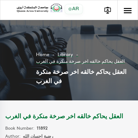
AR
Home
Library
العقل يحاكم خالقه اخر صرخة منكرة في الغرب
العقل يحاكم خالقه اخر صرخة منكرة
في الغرب
العقل يحاكم خالقه اخر صرخة منكرة في الغرب
Book Number:
11892
Author:
رضية احسان الله