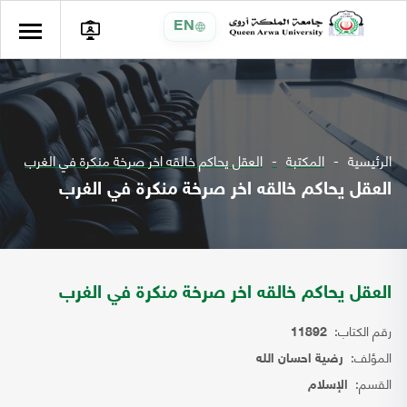
EN
الرئيسية
المكتبة
العقل يحاكم خالقه اخر صرخة منكرة في الغرب
العقل يحاكم خالقه اخر صرخة منكرة في الغرب
العقل يحاكم خالقه اخر صرخة منكرة في الغرب
رقم الكتاب:
11892
المؤلف:
رضية احسان الله
القسم:
الإسلام