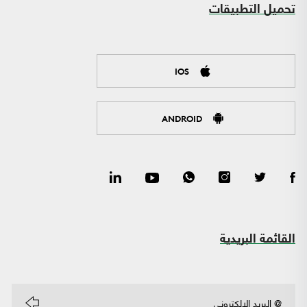
تحميل التطبيقات
IOS
ANDROID
القائمة البريدية