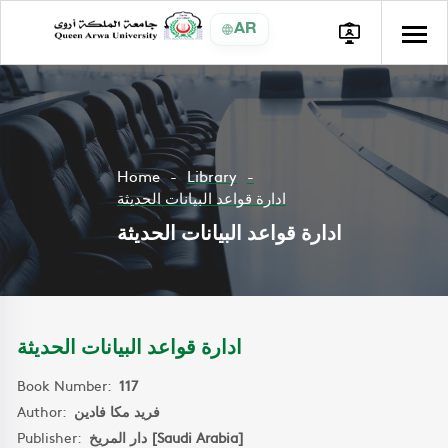
AR
Home
Library
ادارة قواعد البيانات الحديثة
ادارة قواعد البيانات الحديثة
ادارة قواعد البيانات الحديثة
Book Number:
117
Author:
فريد مكا فادين
Publisher:
دار المريخ [Saudi Arabia]