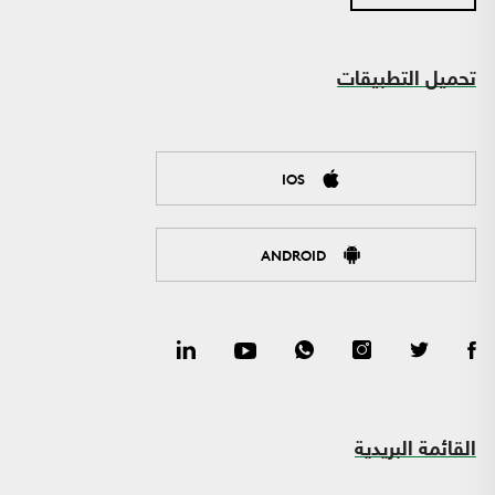
تحميل التطبيقات
IOS
ANDROID
القائمة البريدية