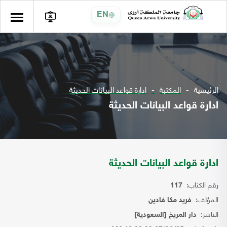
EN
الرئيسية
المكتبة
ادارة قواعد البيانات الحديثة
ادارة قواعد البيانات الحديثة
ادارة قواعد البيانات الحديثة
رقم الكتاب:
117
المؤلف:
فريد مكا فادين
الناشر:
دار المريخ [السعودية]