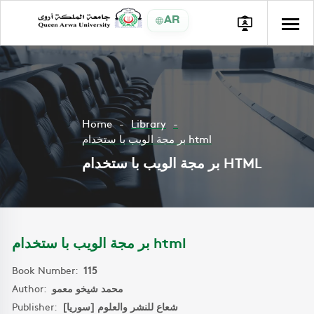
AR
Home
Library
بر مجة الويب با ستخدام html
بر مجة الويب با ستخدام HTML
بر مجة الويب با ستخدام html
Book Number:
115
Author:
محمد شيخو معمو
Publisher:
شعاع للنشر والعلوم [سوريا]