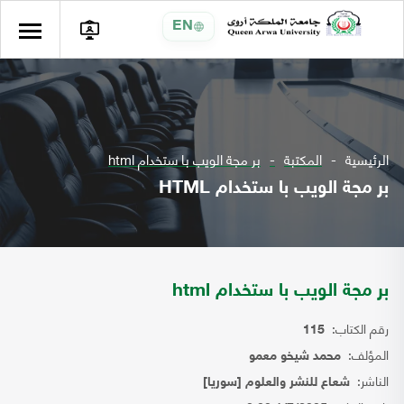
EN
الرئيسية
المكتبة
بر مجة الويب با ستخدام html
بر مجة الويب با ستخدام HTML
بر مجة الويب با ستخدام html
رقم الكتاب:
115
المؤلف:
محمد شيخو معمو
الناشر:
شعاع للنشر والعلوم [سوريا]