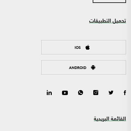
تحميل التطبيقات
IOS
ANDROID
القائمة البريدية