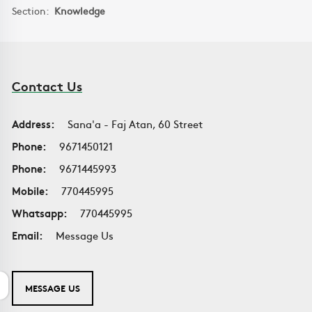
Section:
Knowledge
Contact Us
Address:
Sana'a - Faj Atan, 60 Street
Phone:
9671450121
Phone:
9671445993
Mobile:
770445995
Whatsapp:
770445995
Email:
Message Us
MESSAGE US