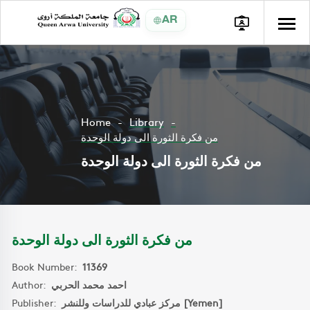
AR
Home
Library
من فكرة الثورة الى دولة الوحدة
من فكرة الثورة الى دولة الوحدة
من فكرة الثورة الى دولة الوحدة
Book Number:
11369
Author:
احمد محمد الحربي
Publisher:
مركز عبادي للدراسات وللنشر [Yemen]