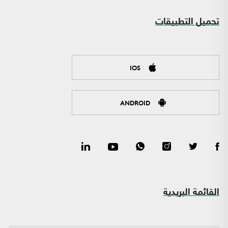
تحميل التطبيقات
IOS
ANDROID
القائمة البريدية