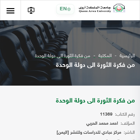
EN
الرئيسية
المكتبة
من فكرة الثورة الى دولة الوحدة
من فكرة الثورة الى دولة الوحدة
من فكرة الثورة الى دولة الوحدة
رقم الكتاب:
11369
المؤلف:
احمد محمد الحربي
الناشر:
مركز عبادي للدراسات وللنشر [اليمن]