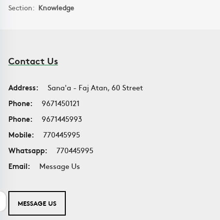
Section:
Knowledge
Contact Us
Address:
Sana'a - Faj Atan, 60 Street
Phone:
9671450121
Phone:
9671445993
Mobile:
770445995
Whatsapp:
770445995
Email:
Message Us
MESSAGE US