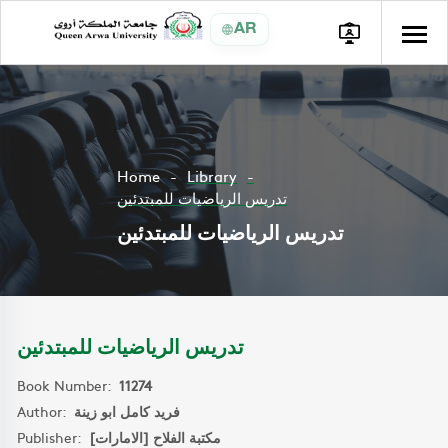
AR
Home
Library
تدريس الرياضيات للمبتدئين
تدريس الرياضيات للمبتدئين
تدريس الرياضيات للمبتدئين
Book Number:
11274
Author:
فريد كامل ابو زينة
Publisher:
مكتبة الفلاح [الامارات]