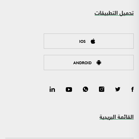
تحميل التطبيقات
IOS
ANDROID
القائمة البريدية