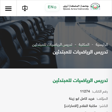
EN
الرئيسية
المكتبة
تدريس الرياضيات للمبتدئين
تدريس الرياضيات للمبتدئين
تدريس الرياضيات للمبتدئين
رقم الكتاب:
11274
المؤلف:
فريد كامل ابو زينة
الناشر:
مكتبة الفلاح [الامارات]