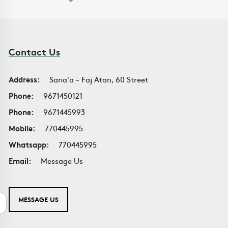
Contact Us
Address:
Sana'a - Faj Atan, 60 Street
Phone:
9671450121
Phone:
9671445993
Mobile:
770445995
Whatsapp:
770445995
Email:
Message Us
MESSAGE US