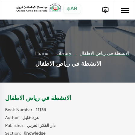
AR
Home
Library
الانشطة في رياض الاطفال
الانشطة في رياض الاطفال
الانشطة في رياض الاطفال
Book Number:
11133
Author:
عزة خليل
Publisher:
دار الفكر العربي
Section:
Knowledge