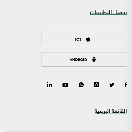
تحميل التطبيقات
IOS
ANDROID
القائمة البريدية