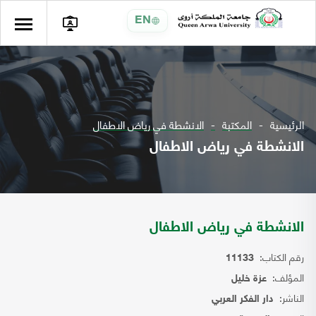
EN
الرئيسية
المكتبة
الانشطة في رياض الاطفال
الانشطة في رياض الاطفال
الانشطة في رياض الاطفال
رقم الكتاب:
11133
المؤلف:
عزة خليل
الناشر:
دار الفكر العربي