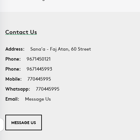
Contact Us
Address:
Sana'a - Faj Atan, 60 Street
Phone:
9671450121
Phone:
9671445993
Mobile:
770445995
Whatsapp:
770445995
Email:
Message Us
MESSAGE US