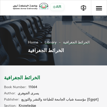
AR
Home
Library
الخرائط الجغرافية
الخرائط الجغرافية
الخرائط الجغرافية
Book Number:
11064
Author:
يسرى الجوهري
Publisher:
مؤسسة شباب الجامعة للطباعة والنشر والتوزيع [Egypt]
Section:
Knowledge