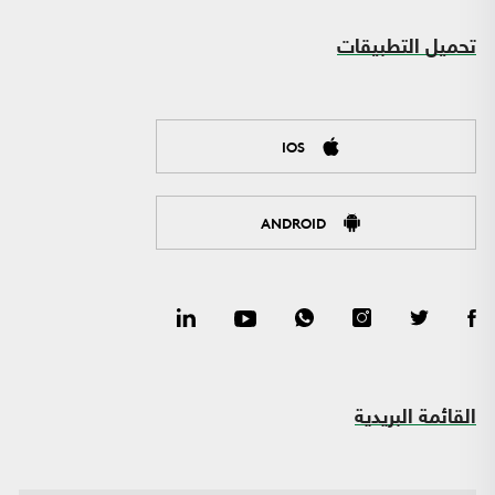
تحميل التطبيقات
IOS
ANDROID
القائمة البريدية