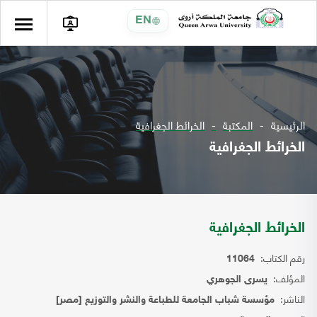
EN
الرئيسية
المكتبة
الخرائط الجغرافية
الخرائط الجغرافية
الخرائط الجغرافية
رقم الكتاب:
11064
المؤلف:
يسرى الجوهري
الناشر:
مؤسسة شباب الجامعة للطباعة والنشر والتوزيع [مصر]