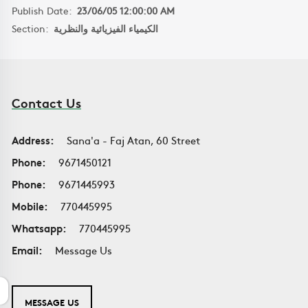
Publish Date:
23/06/05 12:00:00 AM
Section:
الكيمياء الفيزيائية والنظرية
Contact Us
Address:
Sana'a - Faj Atan, 60 Street
Phone:
9671450121
Phone:
9671445993
Mobile:
770445995
Whatsapp:
770445995
Email:
Message Us
MESSAGE US