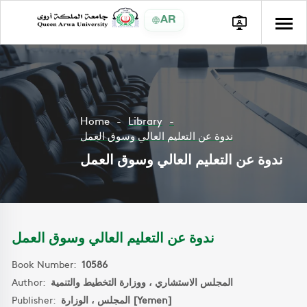
AR
Home
Library
ندوة عن التعليم العالي وسوق العمل
ندوة عن التعليم العالي وسوق العمل
ندوة عن التعليم العالي وسوق العمل
Book Number:
10586
Author:
المجلس الاستشاري ، ووزارة التخطيط والتنمية
Publisher:
المجلس ، الوزارة [Yemen]