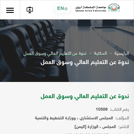
EN
الرئيسية
المكتبة
ندوة عن التعليم العالي وسوق العمل
ندوة عن التعليم العالي وسوق العمل
ندوة عن التعليم العالي وسوق العمل
رقم الكتاب:
10586
المؤلف:
المجلس الاستشاري ، ووزارة التخطيط والتنمية
الناشر:
المجلس ، الوزارة [اليمن]