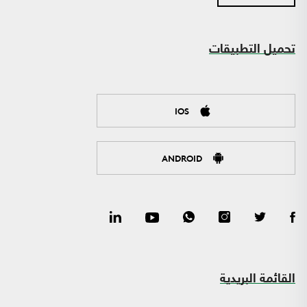
تحميل التطبيقات
IOS
ANDROID
القائمة البريدية