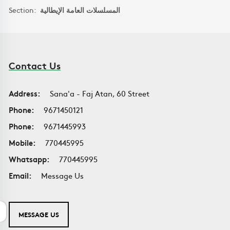
Section:
المسلسلات العامة الإيطالية
Contact Us
Address:
Sana'a - Faj Atan, 60 Street
Phone:
9671450121
Phone:
9671445993
Mobile:
770445995
Whatsapp:
770445995
Email:
Message Us
MESSAGE US