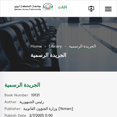
AR
Home
Library
الجريدة الرسمية
الجريدة الرسمية
الجريدة الرسمية
Book Number:
10121
Author:
رئيس الجمهورية
Publisher:
وزارة الشؤون القانونية [Yemen]
Publish Date:
2/7/2005 0:00