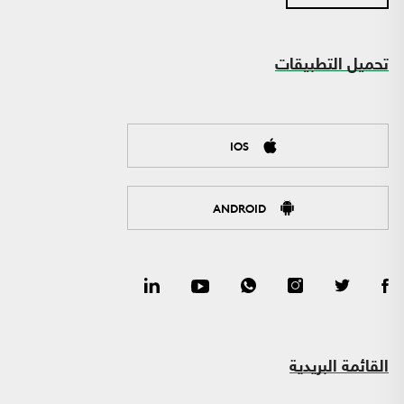
تحميل التطبيقات
IOS
ANDROID
القائمة البريدية