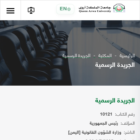
EN
الرئيسية
المكتبة
الجريدة الرسمية
الجريدة الرسمية
الجريدة الرسمية
رقم الكتاب:
10121
المؤلف:
رئيس الجمهورية
الناشر:
وزارة الشؤون القانونية [اليمن]