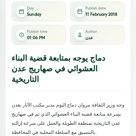
Day
Publish date
Sunday
11 February 2018
Publish time
Author
عدن
01:06 PM
دماج يوجه بمتابعة قضية البناء
العشوائي في صهاريج عدن
التاريخية
وجه وزير الثقافة مروان دماج اليوم مدير مكتب الآثار بعدن
بسرعة متابعة قضية البناء العشوائي الذي تم في صهاريج
عدن التاريخية بمنطقة الطويلة والعمل على سرعة إزالته
بالتنسيق مع السلطة المحلية في المحافظة.