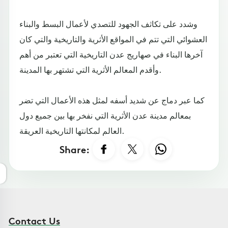
وشدد على تكاثف الجهود للتصدي لأعمال البسط والبناء
العشوائي التي تتم في المواقع الأثرية والتاريخية والتي كان
آخرها البناء في صهاريج عدن التاريخية التي تعتبر من أهم
وأقدم المعالم الأثرية التي تشتهر بها المدينة.
كما عبر دماج عن شديد أسفه لمثل هذه الأعمال التي تضر
بمعالم مدينة عدن الأثرية التي نفخر بها بين جميع دول
العالم لمكانتها التاريخية العريقة.
Share:
Contact Us