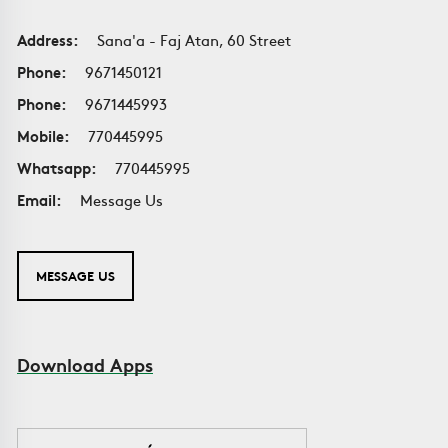
Address:
Sana'a - Faj Atan, 60 Street
Phone:
9671450121
Phone:
9671445993
Mobile:
770445995
Whatsapp:
770445995
Email:
Message Us
MESSAGE US
Download Apps