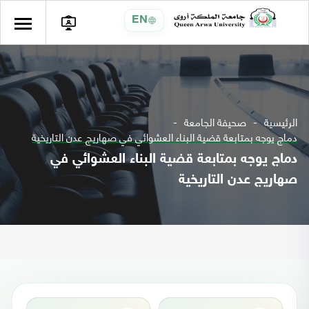
EN
الرئيسية
صحيفة الجامعة
دماج يوجه بمتابعة قضية البناء العشوائي في صهاريج عدن التاريخية
دماج يوجه بمتابعة قضية البناء العشوائي في
صهاريج عدن التاريخية