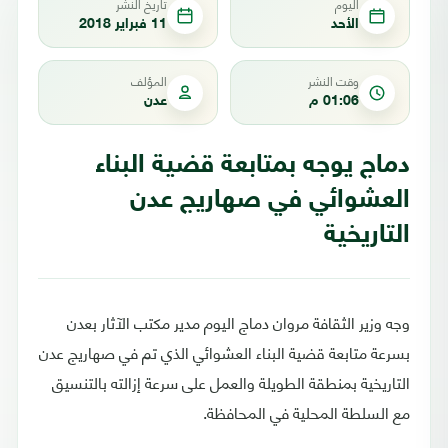
اليوم
تاريخ النشر
الأحد
11 فبراير 2018
وقت النشر
المؤلف
01:06 م
عدن
دماج يوجه بمتابعة قضية البناء
العشوائي في صهاريج عدن
التاريخية
وجه وزير الثقافة مروان دماج اليوم مدير مكتب الآثار بعدن
بسرعة متابعة قضية البناء العشوائي الذي تم في صهاريج عدن
التاريخية بمنطقة الطويلة والعمل على سرعة إزالته بالتنسيق
مع السلطة المحلية في المحافظة.