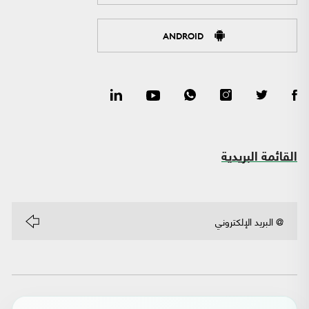
ANDROID
القائمة البريدية