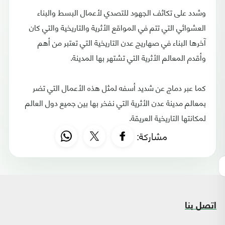
وشدد على تكاثف الجهود للتصدي لأعمال البسط والبناء
العشوائي التي تتم في المواقع الأثرية والتاريخية والتي كان
آخرها البناء في صهاريج عدن التاريخية التي تعتبر من أهم
وأقدم المعالم الأثرية التي تشتهر بها المدينة.
كما عبر دماج عن شديد أسفه لمثل هذه الأعمال التي تضر
بمعالم مدينة عدن الأثرية التي نفخر بها بين جميع دول العالم
لمكانتها التاريخية العريقة.
مشاركة:
اتصل بنا