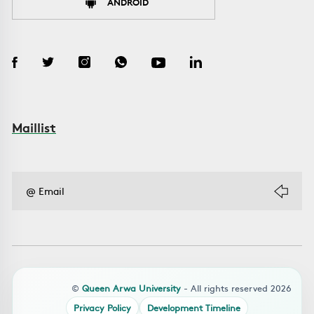
ANDROID
Maillist
©
Queen Arwa University
- All rights reserved 2026
Privacy Policy
Development Timeline