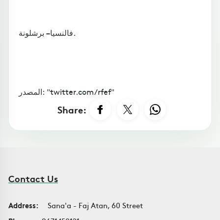
فالنسيا – برشلونة.
المصدر: "twitter.com/rfef"
Share:
Contact Us
Address:
Sana'a - Faj Atan, 60 Street