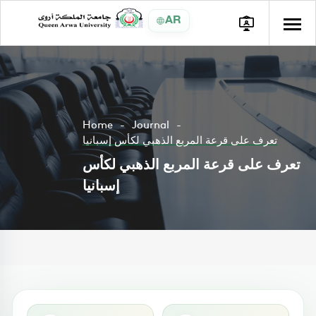
AR
Home
Journal
تعرف على قرعة المربع الذهبي لكأس إسبانيا
تعرف على قرعة المربع الذهبي لكأس
إسبانيا