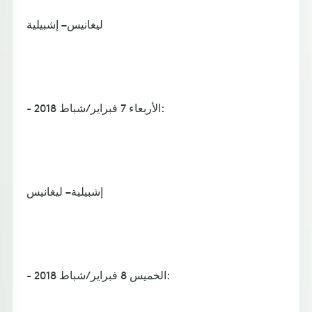
ليغانيس – إشبيلية
- الأربعاء 7 فبراير/شباط 2018:
إشبيلية – ليغانيس
- الخميس 8 فبراير/شباط 2018: