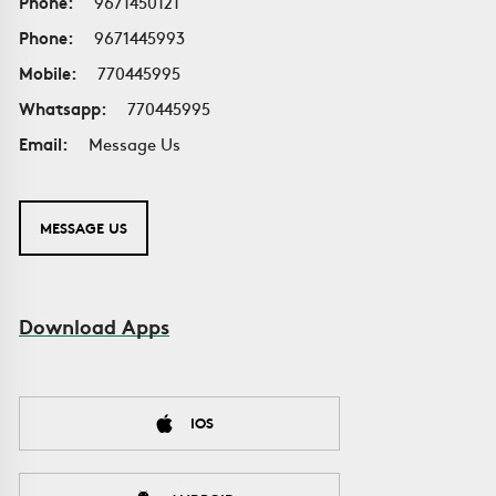
Phone:
9671450121
Phone:
9671445993
Mobile:
770445995
Whatsapp:
770445995
Email:
Message Us
MESSAGE US
Download Apps
IOS