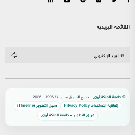
القائمة البريدية
©
- جميع الحقوق محفوظة 1996 - 2026
جامعة الملكة أروى
إتفاقية الإستخدام Privacy Policy
سجل التطوير (Timeline)
فريق التطوير – جامعة الملكة أروى