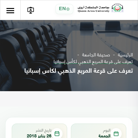
EN
الرئيسية
صحيفة الجامعة
تعرف على قرعة المربع الذهبي لكأس إسبانيا
تعرف على قرعة المربع الذهبي لكأس إسبانيا
اليوم
تاريخ النشر
الجمعة
26 يناير 2018