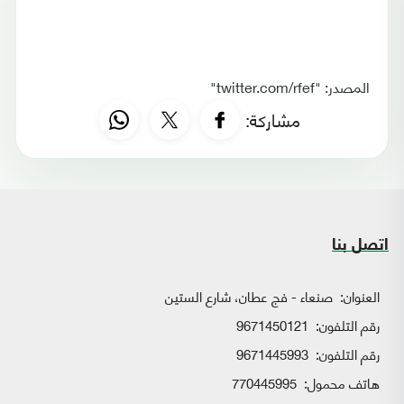
المصدر: "twitter.com/rfef"
مشاركة:
اتصل بنا
العنوان:
صنعاء - فج عطان، شارع الستين
رقم التلفون:
9671450121
رقم التلفون:
9671445993
هاتف محمول:
770445995