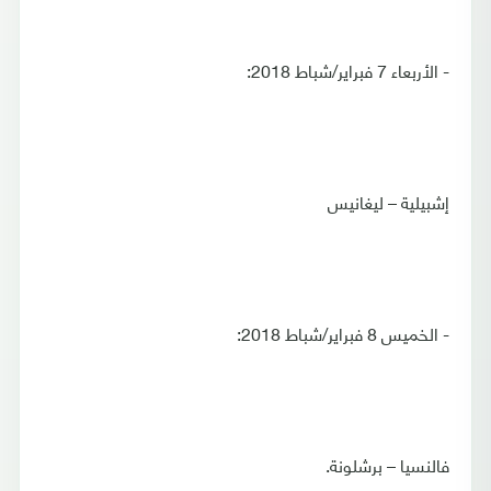
- الأربعاء 7 فبراير/شباط 2018:
إشبيلية – ليغانيس
- الخميس 8 فبراير/شباط 2018:
فالنسيا – برشلونة.