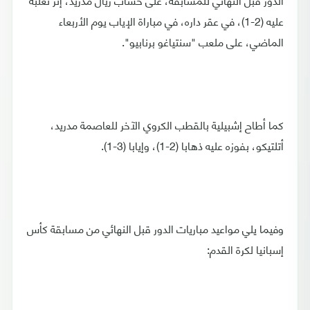
عليه (2-1)، في عقر داره، في مباراة الإياب يوم الأربعاء
الماضي، على ملعب "سنتياغو برنابيو".
كما أطاح إشبيلية بالقطب الكروي الآخر للعاصمة مدريد،
أتلتيكو، بفوزه عليه ذهابا (2-1)، وإيابا (3-1).
وفيما يلي مواعيد مباريات الدور قبل النهائي من مسابقة كأس
إسبانيا لكرة القدم: