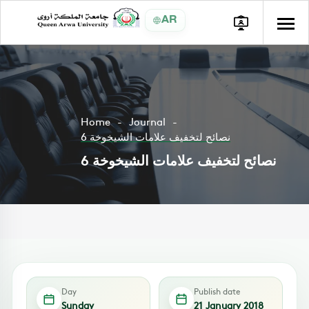
AR
Home
Journal
6 نصائح لتخفيف علامات الشيخوخة
6 نصائح لتخفيف علامات الشيخوخة
Day
Publish date
Sunday
21 January 2018