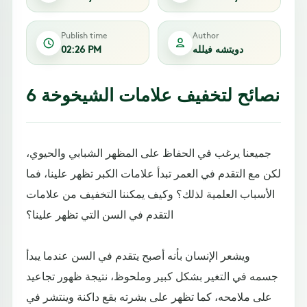
Publish time
Author
دويتشه فيلله
02:26 PM
6 نصائح لتخفيف علامات الشيخوخة
جميعنا يرغب في الحفاظ على المظهر الشبابي والحيوي،
لكن مع التقدم في العمر تبدأ علامات الكبر تظهر علينا، فما
الأسباب العلمية لذلك؟ وكيف يمكننا التخفيف من علامات
التقدم في السن التي تظهر علينا؟
ويشعر الإنسان بأنه أصبح يتقدم في السن عندما يبدأ
جسمه في التغير بشكل كبير وملحوظ، نتيجة ظهور تجاعيد
على ملامحه، كما تظهر على بشرته بقع داكنة وينتشر في