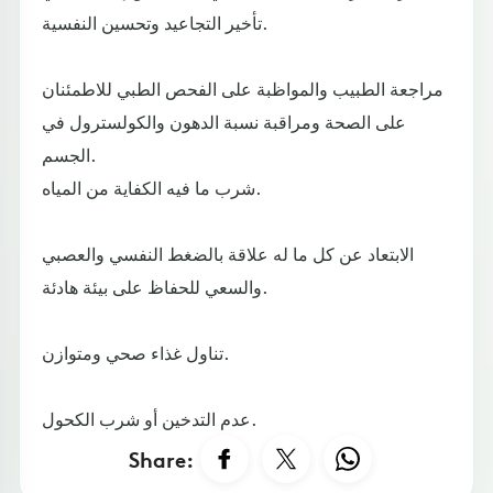
تأخير التجاعيد وتحسين النفسية.
مراجعة الطبيب والمواظبة على الفحص الطبي للاطمئنان
على الصحة ومراقبة نسبة الدهون والكولسترول في
الجسم.
شرب ما فيه الكفاية من المياه.
الابتعاد عن كل ما له علاقة بالضغط النفسي والعصبي
والسعي للحفاظ على بيئة هادئة.
تناول غذاء صحي ومتوازن.
عدم التدخين أو شرب الكحول.
Share: