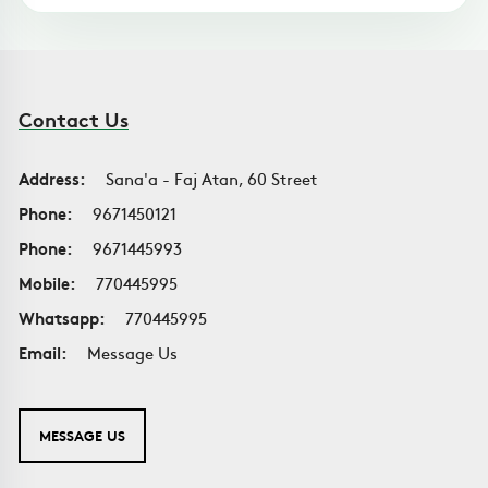
Contact Us
Address:
Sana'a - Faj Atan, 60 Street
Phone:
9671450121
Phone:
9671445993
Mobile:
770445995
Whatsapp:
770445995
Email:
Message Us
MESSAGE US