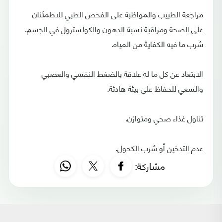
مراجعة الطبيب والمواظبة على الفحص الطبي للاطمئنان
على الصحة ومراقبة نسبة الدهون والكولسترول في الجسم.
شرب ما فيه الكفاية من المياه.
الابتعاد عن كل ما له علاقة بالضغط النفسي والعصبي
والسعي للحفاظ على بيئة هادئة.
تناول غذاء صحي ومتوازن.
عدم التدخين أو شرب الكحول.
مشاركة: