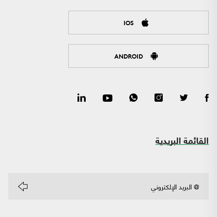
IOS
ANDROID
القائمة البريدية