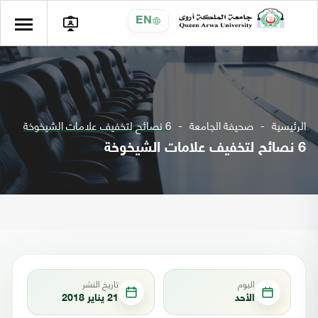
EN
الرئيسية
صحيفة الجامعة
6 نصائح لتخفيف علامات الشيخوخة
6 نصائح لتخفيف علامات الشيخوخة
اليوم
تاريخ النشر
الأحد
21 يناير 2018