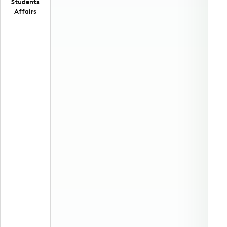
Students
Affairs