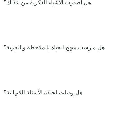
هل أصدرت الأشياء الفكرية من عقلك؟
هل مارست منهج الحياة بالملاحظة والتجربة؟
هل وصلت لحلقة الأسئلة اللانهائية؟