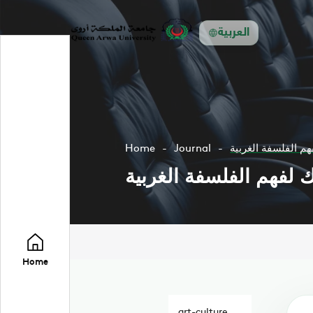
العربية
م الفلسفة الغربية
Journal
Home
 لفهم الفلسفة الغربية
Home
art-culture