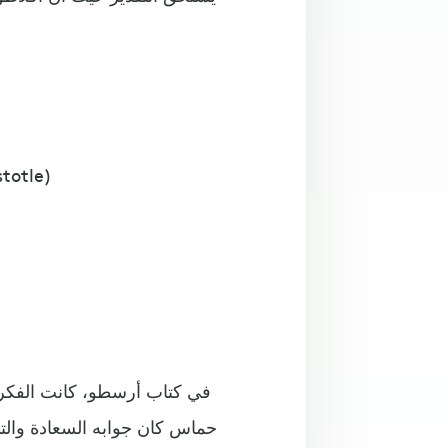
الأخلاق الن
في كتاب أرسطو، كانت الفكر
حماس كان جوابه السعادة وال