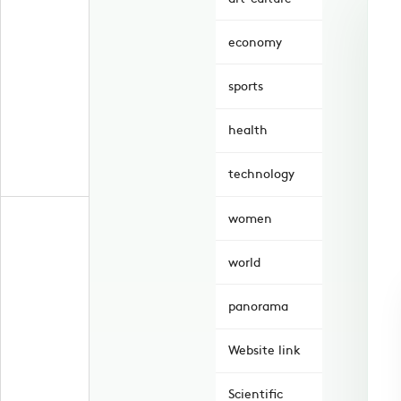
economy
sports
health
technology
women
world
panorama
Website link
Scientific