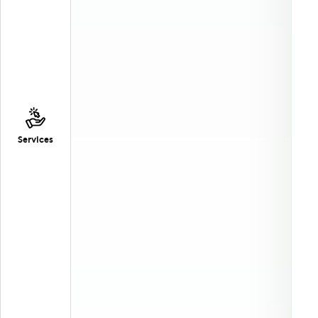
Services