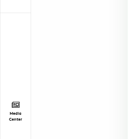
Media
Center