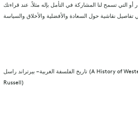
 أو التي تسمح لنا المشاركة في التأمل بإله مثلاً. عند قراءتك
تاريخ الفلسفة الغربية – بيرتراند راسل (A History of Western Philosophy – Bertrand
Russell)