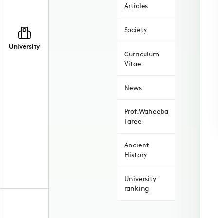
Articles
Society
University
Curriculum
Vitae
News
Prof.Waheeba
Faree
Ancient
History
University
ranking