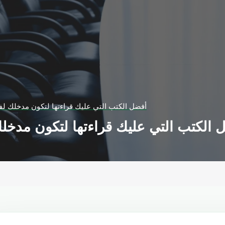
أفضل الكتب التي عليك قراءتها لتكون مدخلك لفه
 الكتب التي عليك قراءتها لتكون مدخلك