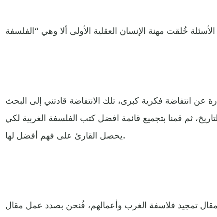
رة عن انتفاضة فكرية كبرى، تلك الانتفاضة قادتني إلى البحث
التاريخ، ثم قمنا بتجميع قائمة افضل كتب الفلسفة الغربية لكي
يحصل القارئ على فهم أفضل لها.
قال تمجيد فلاسفة الغرب وأعمالهم، فُنحن بصدد عمل مقال