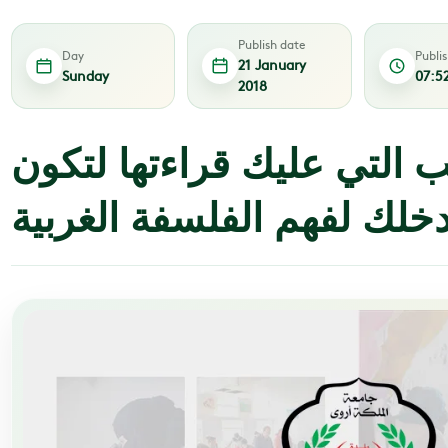
Publish date
Day
Publi
21 January
Sunday
07:5
2018
 التي عليك قراءتها لتكون
خلك لفهم الفلسفة الغربية