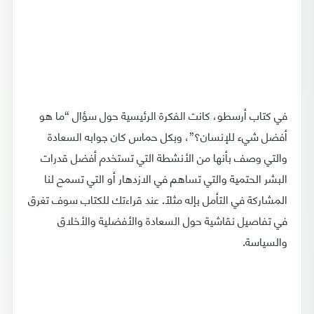
في كتاب أرسطو، كانت الفكرة الرئيسية حول سؤال “ما هو
أفضل شيء للإنسان؟”، وبكل حماس كان جوابه السعادة
والتي وصف بأنها من الأنشطة التي تستخدم أفضل قدرات
البشر الحتمية والتي تساهم في الازدهار أو التي تسمح لنا
المشاركة في التأمل بإله مثلاً. عند قراءتك للكتاب سوف تغرق
في تفاصيل نقاشية حول السعادة والأفضلية والأخلاق
والسياسة.