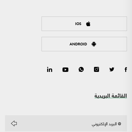
IOS
ANDROID
القائمة البريدية