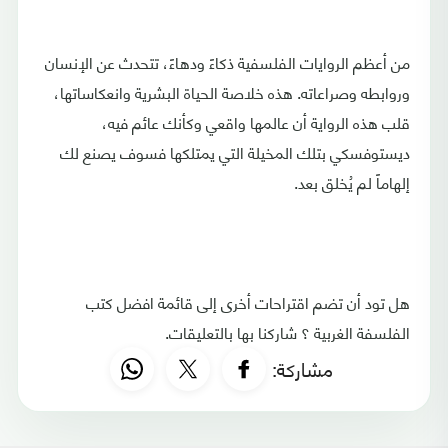
من أعظم الروايات الفلسفية ذكاءً ودهاءً، تتحدث عن الإنسان
وروابطه وصراعاته. هذه خلاصة الحياة البشرية وانعكاساتها،
قلب هذه الرواية أن عالمها واقعي وكأنك عائم فيه،
ديستوفسكي بتلك المخيلة التي يمتلكها فسوف يصنع لك
إلهاماً لم يُخلق بعد.
هل تود أن تضم اقتراحات أخرى إلى قائمة افضل كتب
الفلسفة الغربية ؟ شاركنا بها بالتعليقات.
مشاركة: