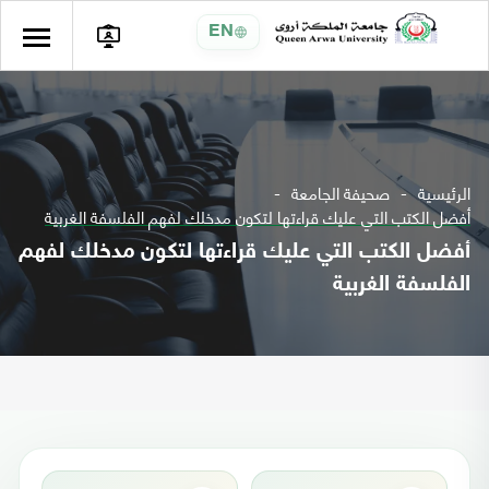
EN
الرئيسية
صحيفة الجامعة
أفضل الكتب التي عليك قراءتها لتكون مدخلك لفهم الفلسفة الغربية
أفضل الكتب التي عليك قراءتها لتكون مدخلك لفهم
الفلسفة الغربية