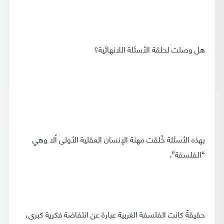
هل وصلت لحلقة الأسئلة اللانهائية؟
بهذه الأسئلة خُلقت مهنة الإنسان العقلية الأولى ألا وهي
“الفلسفة”.
حقيقةً كانت الفلسفة الغربية عبارة عن انتفاضة فكرية كبرى،