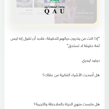
“إذا كنت من ينذرون حياتهم للحقيقة، فلابد أن تقول إنه ليس
ثمة حقيقة لا تستحق”
ديفيد ليجري
هل أصدرت الأشياء الفكرية من عقلك؟
هل مارست منهج الحياة بالملاحظة والتجربة؟