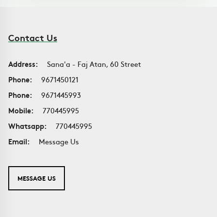
Contact Us
Address:
Sana'a - Faj Atan, 60 Street
Phone:
9671450121
Phone:
9671445993
Mobile:
770445995
Whatsapp:
770445995
Email:
Message Us
MESSAGE US