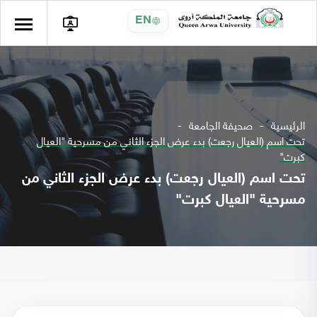
EN
الرئيسية
صحيفة الجامعة
تحت اسم (العيال رجعت) بدء عرض الجزء الثاني من مسرحية "العيال
كبرت"
تحت اسم (العيال رجعت) بدء عرض الجزء الثاني من
مسرحية "العيال كبرت"