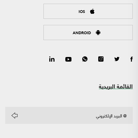
IOS
ANDROID
القائمة البريدية