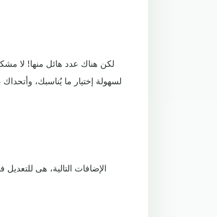
لسهولة إختيار ما يُناسبك، وأتحداك
الإضافات التالية، هى للتعديل ف