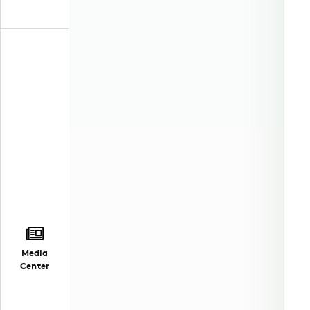
Media
Center