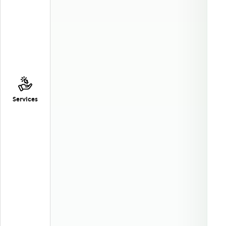
Services