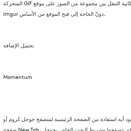
المتحركة GIF مدعومة بشكل كامل، ناهيك عن إمكانية التنقل بين مجموعة من الصور على موقع
Imgur دونّ الحاجة إلى فتح الموقع من الأساس.
تحميل الإضافة
Momentum
د أية استفادة من الصفحة الرئيسية لمتصفح جوجل كروم أو