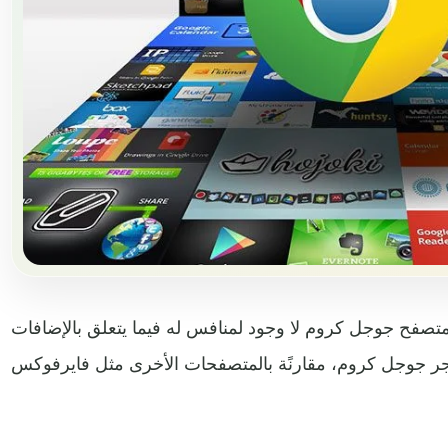
 متصفح جوجل كروم لا وجود لمنافس له فيما يتعلق بالإضافات