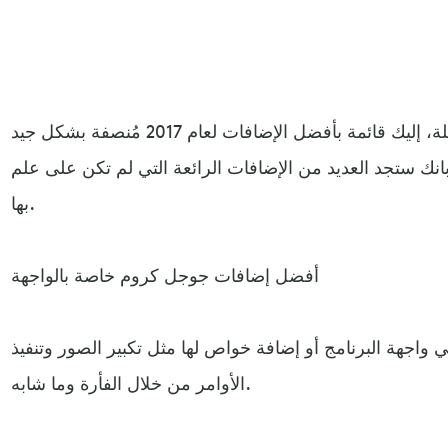
لكن هناك عدد هائل منها! لا مشكلة، إليك قائمة بأفضل الإضافات لعام 2017 مُنصفة بشكل جيد
 بانك ستجد العديد من الإضافات الرائعة التي لم تكن على علم
بها.
أفضل إضافات جوجل كروم خاصة بالواجهة
ي واجهة البرنامج أو إضافة خواص لها مثل تكبير الصور وتنفيذ
الأوامر من خلال الفأرة وما شابه.