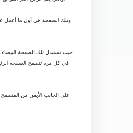
وتلك الصفحة هي أول ما أعمل على
حيث تستبدل تلك الصفحة البيضاء، 
في كل مرة تتصفح الصفحة الرئيس