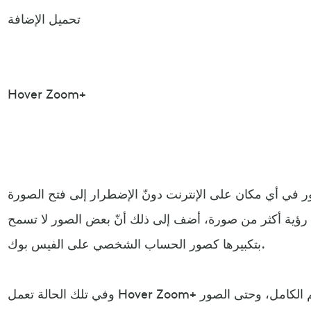
تحميل الإضافة
Hover Zoom+
ر في أي مكان على الإنترنت دونّ الإضطرار إلى فتح الصورة
في رؤية أكثر من صورة، أضف إلى ذلك أنّ بعض الصور لا تسمح
بتكبيرها كصور الحساب الشخصي على الفيس بوك.
وفي تلك الحالة تعمل Hover Zoom+ على تكبير تلك الصور بالحجم الكامل، وحتى الصور