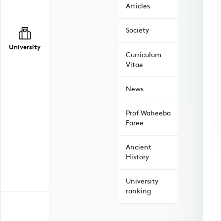
Articles
Society
University
Curriculum
Vitae
News
Prof.Waheeba
Faree
Ancient
History
University
ranking