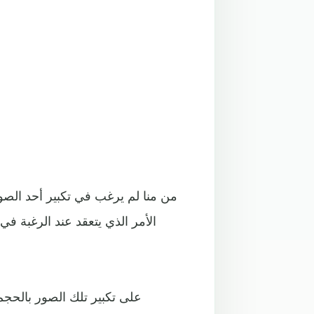
من منا لم يرغب في تكبير أحد الصو
الأمر الذي يتعقد عند الرغبة 