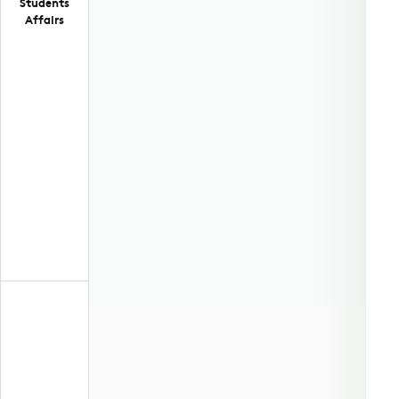
Students
Affairs