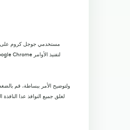
مستخدمي جوجل كروم على علم
ولتوضيح الأمر ببساطة، قم بالضغط