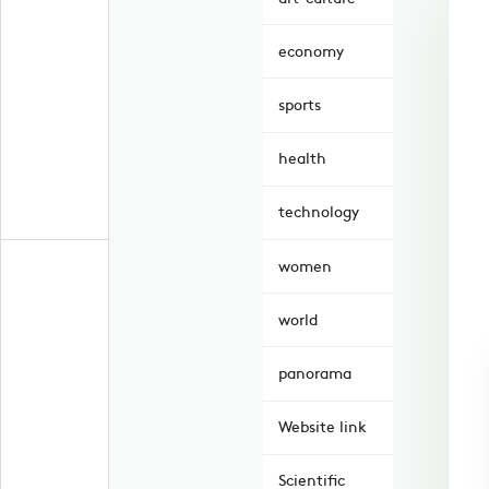
economy
sports
health
technology
women
world
panorama
Website link
Scientific