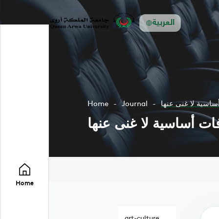
العربية
Home
Journal
Home
art-culture