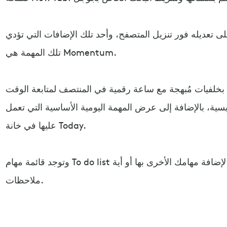
 تعديله فور تنزيل المتصفح، وأحد تلك الإضافات التي تؤدي
تلك المهمة هي Momentum.
بخلفيات مُبهجة مع ساعة رقمية في المنتصف لمتابعة الوقت
ية، بالإضافة إلى عرض المهمة اليومية الأساسية التي تعمل
عليها في خانة Today.
وتوجد قائمة مهام To do list على الجانب الأيمن من المتصفح لإضافة مهامك الأخرى بها أو أية
ملاحظات.