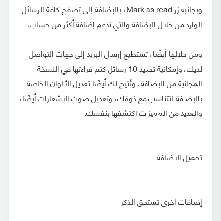
وبجانبه زر Mark as read، بالإضافة إلى تصفح كافة الرسائل
الوارد من خلال الإضافة والتي تدعم إضافة أكثر من حساب.
ومن خلالها أيضًا، تستطيع إرسال البريد إلى جهات التواصل
لديك، وإمكانية تحديد 10 رسائل كتم قراءتها في النسخة
المجانية من الإضافة، وتُتيح لك أيضًا تعديل الألوان الخاصة
بالإضافة لتتناسب مع ذوقك، وتعديل صوت الإشعارات أيضًا،
والعديد من المميزات اكتشفها بنفسك.
تحميل الإضافة
إضافات أخرى تستحق الذكر