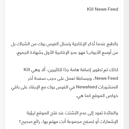
Kill News Feed
بالطبع عندما تُذكر الإنتاجية يتسلل الفيس بوك من الشباك بل
من أوسع الأبواب! فهو عدو الإنتاجية الأول بشهادة الجميع.
لذلك تم تطوير إضافة هامة جدًا للكثيرين، ألا وهي Kill
News Feed، وببساطة تعمل على حجب صفحة آخر
المنشورات Newsfeed في الفيس بوك مع الإبقاء على باقي
خواص الموقع كما هي.
والفائدة تعود إلى عدم التشتت عند فتح الموقع لرؤية
الإشعارات أو تصفح مجموعة أنت مهتم بها، رائع صحيح؟