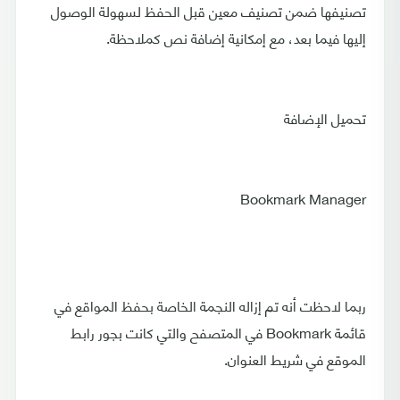
تصنيفها ضمن تصنيف معين قبل الحفظ لسهولة الوصول
إليها فيما بعد، مع إمكانية إضافة نص كملاحظة.
تحميل الإضافة
Bookmark Manager
ربما لاحظت أنه تم إزاله النجمة الخاصة بحفظ المواقع في
قائمة Bookmark في المتصفح والتي كانت بجور رابط
الموقع في شريط العنوان.