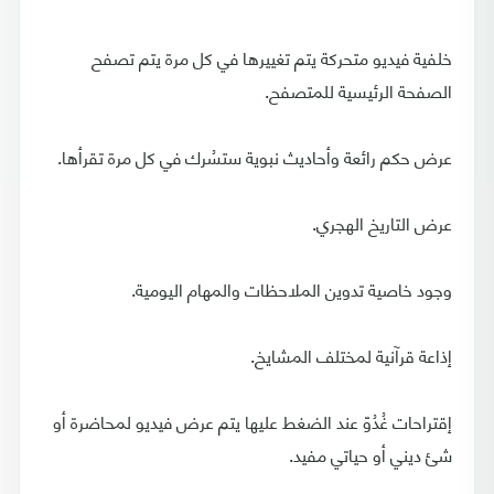
خلفية فيديو متحركة يتم تغييرها في كل مرة يتم تصفح
الصفحة الرئيسية للمتصفح.
عرض حكم رائعة وأحاديث نبوية ستسُرك في كل مرة تقرأها.
عرض التاريخ الهجري.
وجود خاصية تدوين الملاحظات والمهام اليومية.
إذاعة قرآنية لمختلف المشايخ.
إقتراحات غُدُوّ عند الضغط عليها يتم عرض فيديو لمحاضرة أو
شئ ديني أو حياتي مفيد.