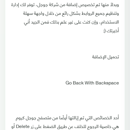
وبدلاً منها تم تخصيص إضافة من شركة جوجل، توفر لك إدارة
وتنظيم جميع الروابط بشكل رائع من خلال واجهة سهلة
الاستخدام، وإن كنت على غير علم بذلك فمن الجيد أني
أخبرتك (;
تحميل الإضافة
Go Back With Backspace
أحد الخصائص التي تم إزالتها أيضًا من متصفح جوجل كروم
هي خاصية الرجوع للخلف عن طريق الضغط على زر Delete أو