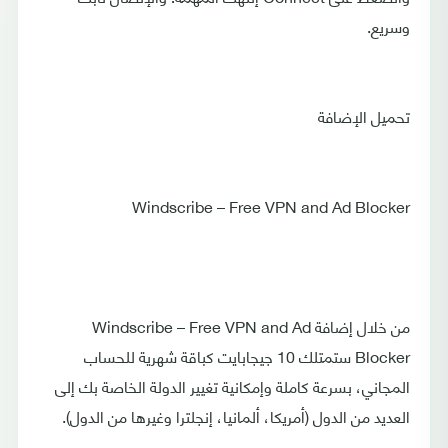
وسريع.
تحميل الإضافة
Windscribe – Free VPN and Ad Blocker
من خلال إضافة Windscribe – Free VPN and Ad
Blocker ستمتلك 10 جيجابايت كباقة شهرية للحساب
المجاني، بسرعة كاملة وإمكانية تغيير الدولة الخاصة بك إلى
العديد من الدول (أمريكا، ألمانيا، إنجلترا وغيرها من الدول).