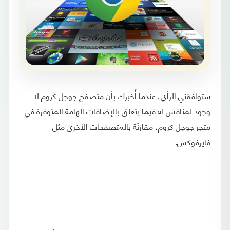
ستوافقني الرأي، عندما أُخبرك بأن متصفح جوجل كروم لا
وجود لمنافس له فيما يتعلق بالإضافات الهامة المتوفرة في
متجر جوجل كروم، مقارنًة بالمتصفحات الأخرى مثل
فايرفوكس.