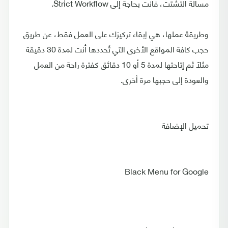
مسألة التشتت، فأنت بحاجة إلى Strict Workflow.
وطريقة عملها، هي إبقاء تركيزك على العمل فقط، عن طريق
حجب كافة المواقع الأخرى التي تُحددها أنت لمدة 30 دقيقة
مثلاً ثم إتاحتها لمدة 5 أو 10 دقائق كفترة راحة من العمل
والعودة إلى حجبها مرة أخرى.
تحميل الإضافة
Black Menu for Google