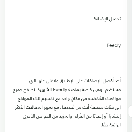
تحميل الإضافة
Feedly
أحد أفضل الإضافات على الإطلاق ولاغنى عنها لأي
مستخدم، وهى خاصة بمنصة Feedly الشهيرة لتصفح جميع
مواقعك المُفضلة من مكانٍ واحد مع تقسيم تلك المواقع
إلى فئات مختلفة أنت من تُحددها، مع تمييز المقالات الأكثر
إنتشارًا أو إعجابًا من القُراء، والمزيد من الخواص الأخرى
الرائعة حقًا.