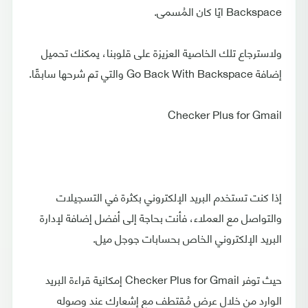
Backspace ايًا كان المُسمى.
ولاسترجاع تلك الخاصية العزيزة على قلوبنا، يمكنك تحميل
إضافة Go Back With Backspace والتي تم شرحها سابقًا.
Checker Plus for Gmail
إذا كنت تستخدم البريد الإلكتروني بكثرة في التسجيلات
والتواصل مع العملاء، فأنت بحاجة إلى أفضل إضافة لإدارة
البريد الإلكتروني الخاص بحسابات جوجل ميل.
حيث توفر Checker Plus for Gmail إمكانية قراءة البريد
الوارد من خلال عرض مُقتطف مع إشعارك عند وصوله