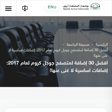
EN
الرئيسية
صحيفة الجامعة
أفضل 30 إضافة لمتصفح جوجل كروم لعام 2017: إضافات أساسية لا
غنى عنها!
أفضل 30 إضافة لمتصفح جوجل كروم لعام 2017:
إضافات أساسية لا غنى عنها!