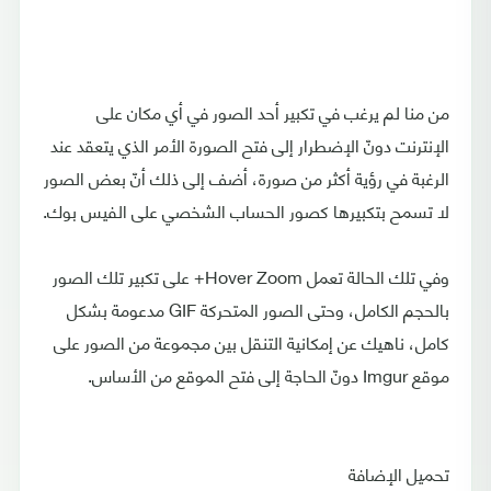
من منا لم يرغب في تكبير أحد الصور في أي مكان على
الإنترنت دونّ الإضطرار إلى فتح الصورة الأمر الذي يتعقد عند
الرغبة في رؤية أكثر من صورة، أضف إلى ذلك أنّ بعض الصور
لا تسمح بتكبيرها كصور الحساب الشخصي على الفيس بوك.
وفي تلك الحالة تعمل Hover Zoom+ على تكبير تلك الصور
بالحجم الكامل، وحتى الصور المتحركة GIF مدعومة بشكل
كامل، ناهيك عن إمكانية التنقل بين مجموعة من الصور على
موقع Imgur دونّ الحاجة إلى فتح الموقع من الأساس.
تحميل الإضافة