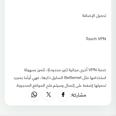
تحميل الإضافة
Touch VPN
خدمة VPN أخرى مجانية (غير محدودة)، تتميز بسهولة
استخدامها مثل Betternet السابق ذكرها، فهي أيضًا بمجرد
تحميلها إضغط على إتصال وسيتم فتح المواقع المحجوبة.
مشاركة: