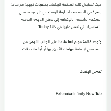
حيث تستبدل تلك الصفحة البيضاء، بخلفيات مُبهجة مع ساعة
رقمية في المنتصف لمتابعة الوقت في كل مرة تتصفح
الصفحة الرئيسية، بالإضافة إلى عرض المهمة اليومية
الأساسية التي تعمل عليها في خانة Today.
وتوجد قائمة مهام To do list على الجانب الأيمن من
المتصفح لإضافة مهامك الأخرى بها أو أية ملاحظات.
تحميل الإضافة
ExtensionInfinity New Tab