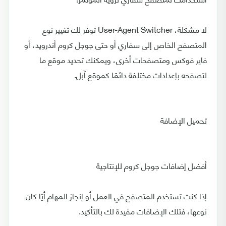
لا مشكلة، User-Agent Switcher توفر لك تغيير نوع
المتصفح الخاص إلى سفاري أو حتى جوجل كروم أندرويد، أو
فاير فوكس ومتصفحات أخرى، ويمكنك تحديد موقع ما
لتصفحه بإعدادات مختلفة دائمًا كموقع آبل.
تحميل الإضافة
أفضل إضافات جوجل كروم للإنتاجية
إذا كنت تستخدم المتصفح في العمل أو إنجاز المهام أيًا كان
نوعها، فتلك الإضافات مفيدة لك بالتأكيد.