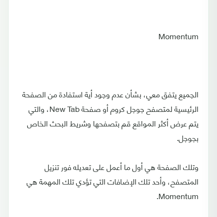
Momentum
الجميع يتفق معي، بشأن عدم وجود أية استفادة من الصفحة
الرئيسية لمتصفح جوجل كروم أو صفحة New Tab، والتي
يتم عرض أكثر المواقع قم بتصفحها وشريط البحث الخاص
بجوجل.
وتلك الصفحة هي أول ما أعمل على تعديله فور تنزيل
المتصفح، وأحد تلك الإضافات التي تؤدي تلك المهمة هي
Momentum.