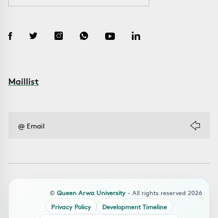
Maillist
©
Queen Arwa University
- All rights reserved 2026
Privacy Policy
Development Timeline