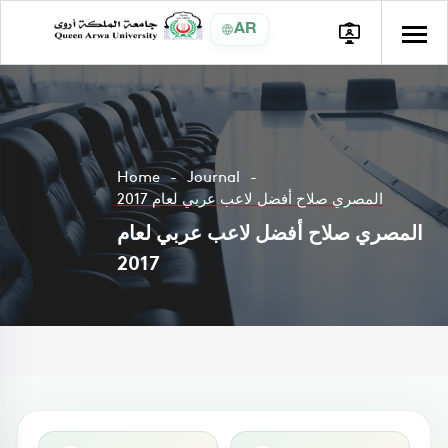
AR
Home
Journal
المصري صلاح أفضل لاعب عربي لعام 2017
المصري صلاح أفضل لاعب عربي لعام
2017