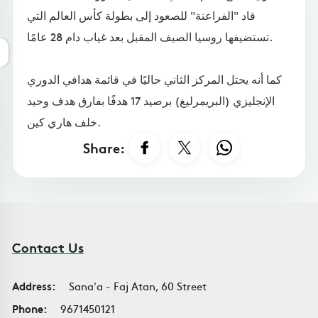
قاد "الفراعنة" للصعود إلى بطولة كأس العالم التي
تستضيفها روسيا الصيف المقبل بعد غياب دام 28 عامًا.
كما أنه يحتل المركز الثاني حاليًا في قائمة هدافي الدوري
الإنجليزي (البريمرليغ) برصيد 17 هدفًا بفارق هدف وحيد
خلف هاري كين.
Share:
Contact Us
Address:
Sana'a - Faj Atan, 60 Street
Phone:
9671450121