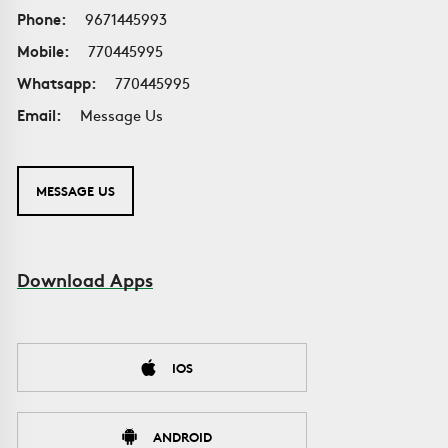
Phone:
9671445993
Mobile:
770445995
Whatsapp:
770445995
Email:
Message Us
MESSAGE US
Download Apps
IOS
ANDROID