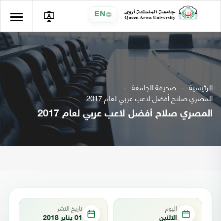
EN
الرئيسية
صحيفة الجامعة
المصري صلاح أفضل لاعب عربي لعام 2017
المصري صلاح أفضل لاعب عربي لعام 2017
اليوم
تاريخ النشر
الاثنين
01 يناير 2018