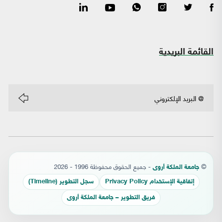
القائمة البريدية
©
- جميع الحقوق محفوظة 1996 - 2026
جامعة الملكة أروى
إتفاقية الإستخدام Privacy Policy
سجل التطوير (Timeline)
فريق التطوير – جامعة الملكة أروى