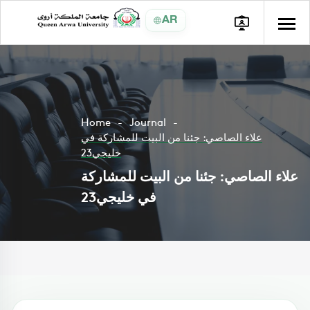
AR
Home
Journal
علاء الصاصي: جئنا من البيت للمشاركة في
خليجي23
علاء الصاصي: جئنا من البيت للمشاركة
في خليجي23