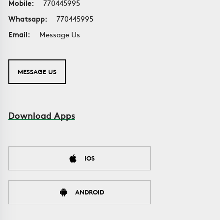
Mobile:
770445995
Whatsapp:
770445995
Email:
Message Us
MESSAGE US
Download Apps
IOS
ANDROID