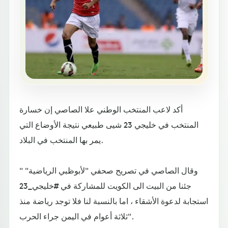
أكد لاعب المنتخب الوطني علا الصاصي إن خسارة
المنتخب في خليجي 23 شيى طبيعي نتيجة الأوضاع التي
يمر بها المنتخب في البلاد.
وقال الصاصي في تصريح صحفي "لأبوظبي الرياضية" "
جئنا من البيت الى الكويت للمشاركة في #خليجي_23
استجابة لدعوة الأشقاء ، اما بالنسبة لنا فلا توجد رياضة منذ
ثلاثة أعوام في اليمن جراء الحرب".