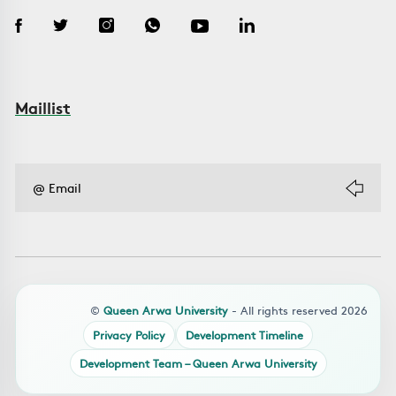
Maillist
©
Queen Arwa University
- All rights reserved 2026
Privacy Policy
Development Timeline
Development Team – Queen Arwa University