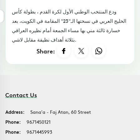
ودع المنتخب الوطني الأول لكرة القدم ، بطولة كأس
الخليج العربي في نسختها الـ"23" المقامة في الكويت، بعد
خسارة ثالثة مني بها مساء الجمعة أمام نظيره العراقي
بثلاثة أهداف نظيفة مقابل لاشي.
Share:
Contact Us
Address:
Sana'a - Faj Atan, 60 Street
Phone:
9671450121
Phone:
9671445993