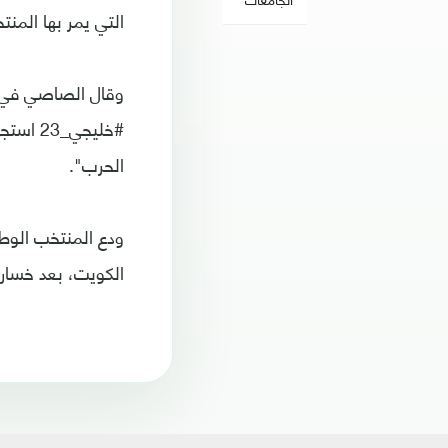
التي يمر بها المنت
وقال الصاصي في ت
#خليجي_
الحرب".
الكويت، بعد خسارة