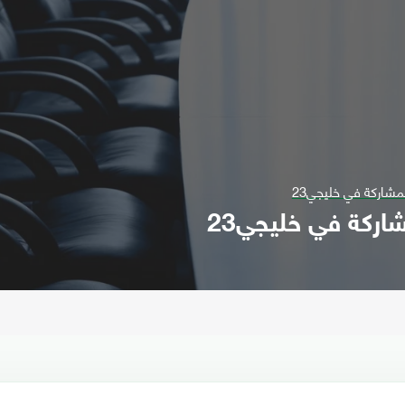
مشاركة في خليجي23
اركة في خليجي23