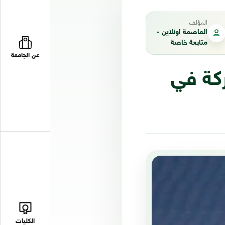
المؤلف
العاصمة اونلاين -
متابعة خاصة
عن الجامعة
ركة في
الكليات