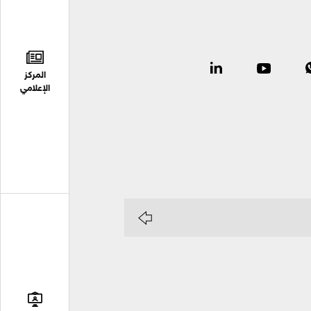
المركز
الإعلامي