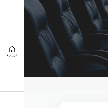
الرئيسية