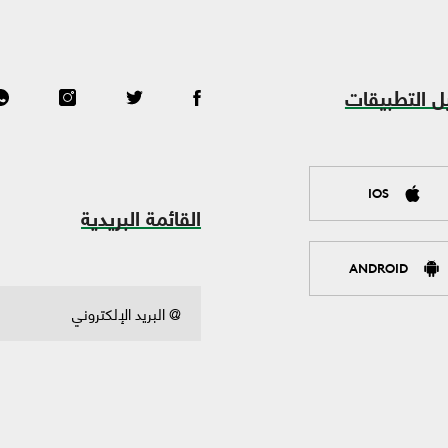
ل التطبيقات
IOS
القائمة البريدية
ANDROID