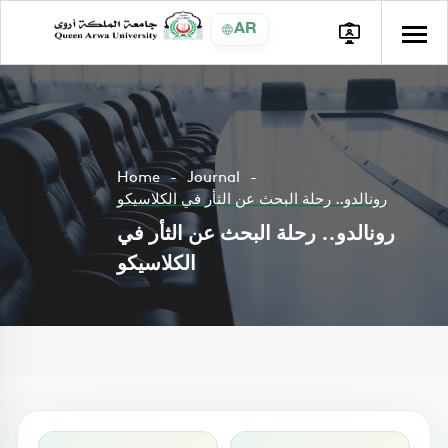
AR
Home
Journal
رونالدو.. رحلة البحث عن الثأر في الكلاسيكو
رونالدو.. رحلة البحث عن الثأر في
الكلاسيكو