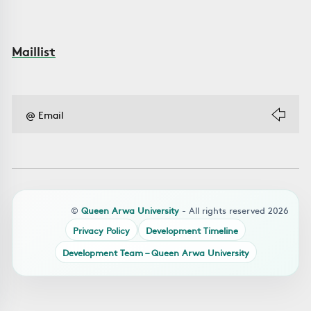
Maillist
©
Queen Arwa University
- All rights reserved 2026
Privacy Policy
Development Timeline
Development Team – Queen Arwa University