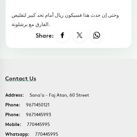
وحتى إن حدث هذا فسيكون ريال أمام تحد كبير لتقليص
الفارق مع برشلونة.
Share:
Contact Us
Address:
Sana'a - Faj Atan, 60 Street
Phone:
9671450121
Phone:
9671445993
Mobile:
770445995
Whatsapp:
770445995