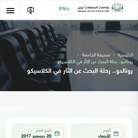
EN
الرئيسية
صحيفة الجامعة
رونالدو.. رحلة البحث عن الثأر في الكلاسيكو
رونالدو.. رحلة البحث عن الثأر في الكلاسيكو
اليوم
تاريخ النشر
الأربعاء
20 ديسمبر 2017