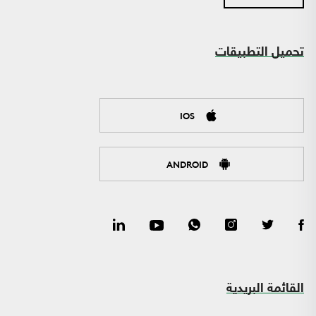
تحميل التطبيقات
IOS
ANDROID
القائمة البريدية