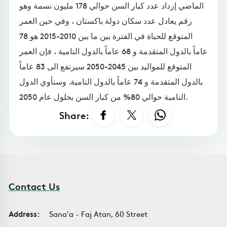
الماضي إزداد عدد كبار السن حوالي 178 مليون نسمة وهو
رقم يعادل عدد سكان دولة باكستان ، وفي حين العمر
المتوقع للحياة في الفترة بين ما بين 2010-2015 هو 78
عاماً بالدول المتقدمة و 68 عاماً بالدول النامية ، فإن العمر
المتوقع للمواليد بين 2045-2050 سيرتفع الى 83 عاماً
بالدول المتقدمة و 74 عاماً بالدول النامية. وستأوي الدول
النامية حوالي 80% من كبار السن بحلول عام 2050.
Share:
Contact Us
Address:
Sana'a - Faj Atan, 60 Street