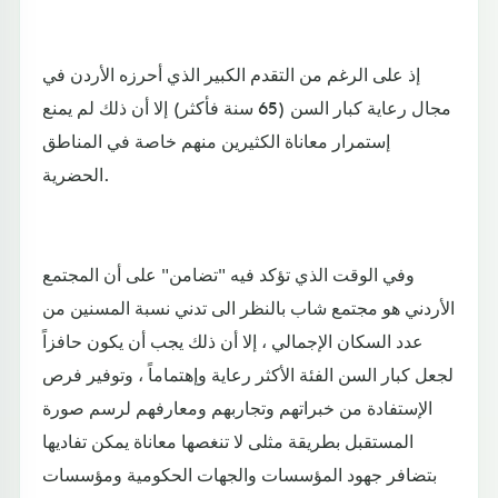
إذ على الرغم من التقدم الكبير الذي أحرزه الأردن في
مجال رعاية كبار السن (65 سنة فأكثر) إلا أن ذلك لم يمنع
إستمرار معاناة الكثيرين منهم خاصة في المناطق
الحضرية.
وفي الوقت الذي تؤكد فيه "تضامن" على أن المجتمع
الأردني هو مجتمع شاب بالنظر الى تدني نسبة المسنين من
عدد السكان الإجمالي ، إلا أن ذلك يجب أن يكون حافزاً
لجعل كبار السن الفئة الأكثر رعاية وإهتماماً ، وتوفير فرص
الإستفادة من خبراتهم وتجاربهم ومعارفهم لرسم صورة
المستقبل بطريقة مثلى لا تنغصها معاناة يمكن تفاديها
بتضافر جهود المؤسسات والجهات الحكومية ومؤسسات