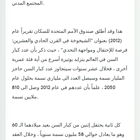
المجتمع المدني.
هذا وقد أطلق صندوق الأمم المتحدة للسكان تقريراً عام
(2012) بعنوان "الشيخوخة في القرن الحادي والعشرين:
فرصة للإحتفال ومواجهة التحدي" ، حيث ذكر بأن عدد كبار
السن في العالم يتزايد بوتيرة أسرع من أية فئة عمرية
أخرى ، فخلال عشر سنوات سيتجاوز عدد كبار السن حاجز
المليار نسمة وسيصل العدد الى ملياري نسمة بحلول عام
2050 ، علماً بأن عددهم في عام 2012 وصل الى 810
ملايين نسمة.
كل ثانية يحتفل إثنين من كبار السن بعيد ميلادهما الـ 60
وهو ما يعادل حوالي 58 مليون نسمة سنوياً ، وخلال العقد