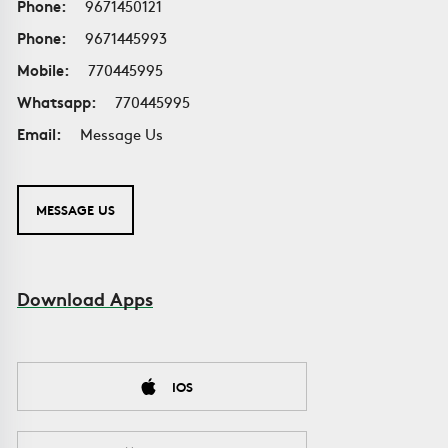
Phone:
9671450121
Phone:
9671445993
Mobile:
770445995
Whatsapp:
770445995
Email:
Message Us
MESSAGE US
Download Apps
IOS