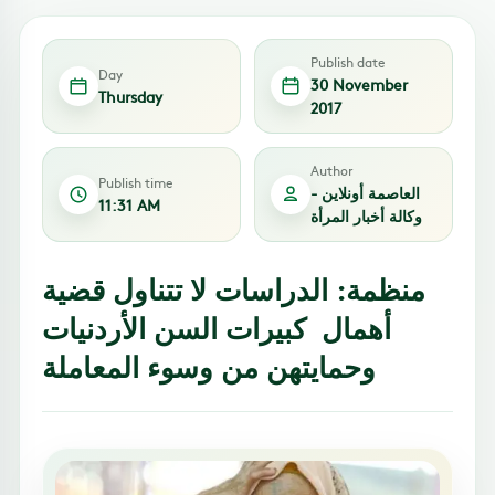
Publish date
Day
30 November
Thursday
2017
Author
Publish time
العاصمة أونلاين -
11:31 AM
وكالة أخبار المرأة
منظمة: الدراسات لا تتناول قضية
أهمال كبيرات السن الأردنيات
وحمايتهن من وسوء المعاملة