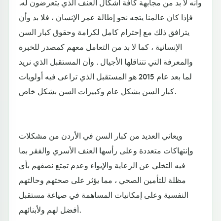
وأنه لا بد من مجابهة كافة أشكال العنف الذي يتعرضون له.
فإذا كان عالمنا يتجه نحو إطالة عمر الإنسان ، فلا بد وأن
يترافق ذلك مع إحترام كامل لكرامة وحقوق كبار السن
الإنسانية ، كما لا بد من التعامل معهم كمصدر للخبرة
والمعرفة التي تتناقلها الأجيال . وأن المستقبل الذي نريد
لما بعد عام 2015 هو المستقبل الذي تراعى فيه أولويات
كبار السن بشكل عام وكبيرات السن بشكل خاص.
ويعاني العديد من كبار السن في الأردن من مشكلات
وإنتهاكات متعددة وعلى رأسها العنف الأسري والفقر بما
فيه التخلي عن الرعاية والإيواء وعدم تمتع نصفهم بأي
مظلة للتأمين الصحي ، مما يؤثر على صحتهم وحالتهم
النفسية وعلى إمكانيات المساهمة في صياغة مستقبل
أفضل لهم ولأبنائهم.