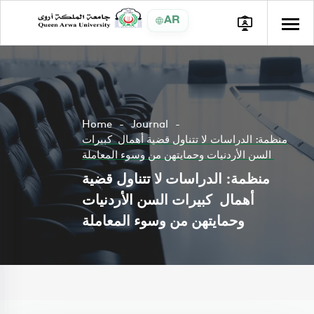
AR
Home
Journal
منظمة: الدراسات لا تتناول قضية أهمال كبيرات
السن الأردنيات وحمايتهن من وسوء المعاملة
منظمة: الدراسات لا تتناول قضية
أهمال كبيرات السن الأردنيات
وحمايتهن من وسوء المعاملة