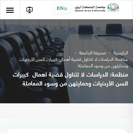
EN
الرئيسية
صحيفة الجامعة
منظمة: الدراسات لا تتناول قضية أهمال كبيرات السن الأردنيات
وحمايتهن من وسوء المعاملة
منظمة: الدراسات لا تتناول قضية أهمال كبيرات
السن الأردنيات وحمايتهن من وسوء المعاملة