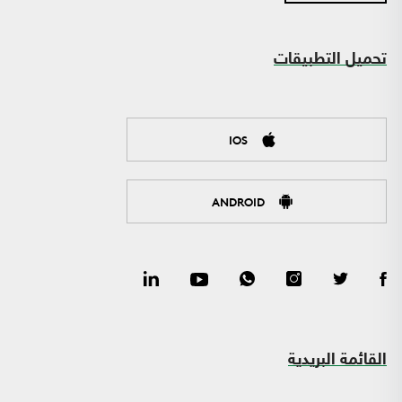
تحميل التطبيقات
IOS
ANDROID
القائمة البريدية