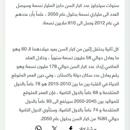
سنوات سيتجاوز عدد كبار السن حاجز المليار نسمة وسيصل
العدد الى ملياري نسمة بحلول عام 2050 ، علماً بأن عددهم
في عام 2012 وصل الى 810 ملايين نسمة.
كل ثانية يحتفل إثنين من كبار السن بعيد ميلادهما الـ 60 وهو
ما يعادل حوالي 58 مليون نسمة سنوياً ، وخلال العقد
الماضي إزداد عدد كبار السن حوالي 178 مليون نسمة وهو
رقم يعادل عدد سكان دولة باكستان ، وفي حين العمر المتوقع
للحياة في الفترة بين ما بين 2010-2015 هو 78 عاماً بالدول
المتقدمة و 68 عاماً بالدول النامية ، فإن العمر المتوقع
للمواليد بين 2045-2050 سيرتفع الى 83 عاماً بالدول
المتقدمة و 74 عاماً بالدول النامية. وستأوي الدول النامية
حوالي 80% من كبار السن بحلول عام 2050.
مشاركة: