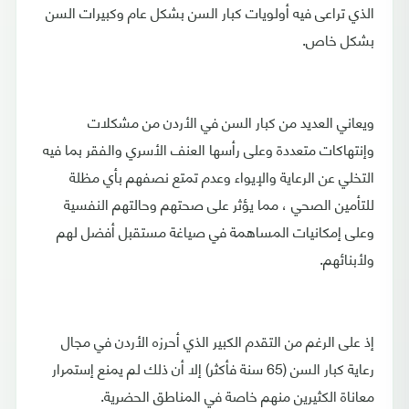
الذي تراعى فيه أولويات كبار السن بشكل عام وكبيرات السن
بشكل خاص.
ويعاني العديد من كبار السن في الأردن من مشكلات
وإنتهاكات متعددة وعلى رأسها العنف الأسري والفقر بما فيه
التخلي عن الرعاية والإيواء وعدم تمتع نصفهم بأي مظلة
للتأمين الصحي ، مما يؤثر على صحتهم وحالتهم النفسية
وعلى إمكانيات المساهمة في صياغة مستقبل أفضل لهم
ولأبنائهم.
إذ على الرغم من التقدم الكبير الذي أحرزه الأردن في مجال
رعاية كبار السن (65 سنة فأكثر) إلا أن ذلك لم يمنع إستمرار
معاناة الكثيرين منهم خاصة في المناطق الحضرية.