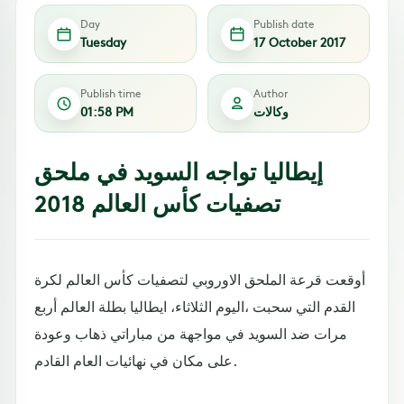
Day
Publish date
Tuesday
17 October 2017
Publish time
Author
وكالات
01:58 PM
إيطاليا تواجه السويد في ملحق
تصفيات كأس العالم 2018
أوقعت قرعة الملحق الاوروبي لتصفيات كأس العالم لكرة
القدم التي سحبت ،اليوم الثلاثاء، ايطاليا بطلة العالم أربع
مرات ضد السويد في مواجهة من مباراتي ذهاب وعودة
على مكان في نهائيات العام القادم.