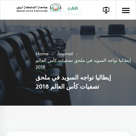
AR
Home
Journal
إيطاليا تواجه السويد في ملحق تصفيات كأس العالم
2018
إيطاليا تواجه السويد في ملحق
تصفيات كأس العالم 2018