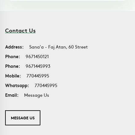
Contact Us
Address:
Sana'a - Faj Atan, 60 Street
Phone:
9671450121
Phone:
9671445993
Mobile:
770445995
Whatsapp:
770445995
Email:
Message Us
MESSAGE US