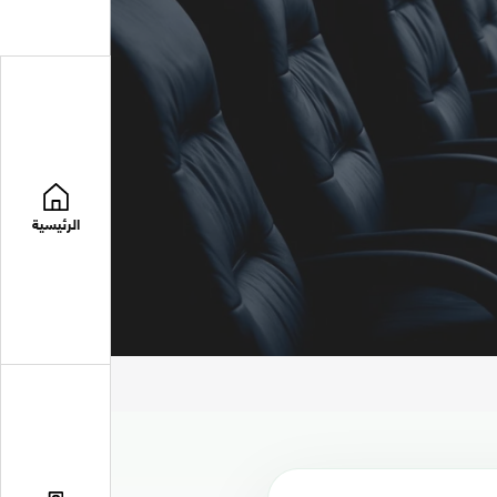
الرئيسية