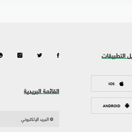
ل التطبيقات
IOS
القائمة البريدية
ANDROID