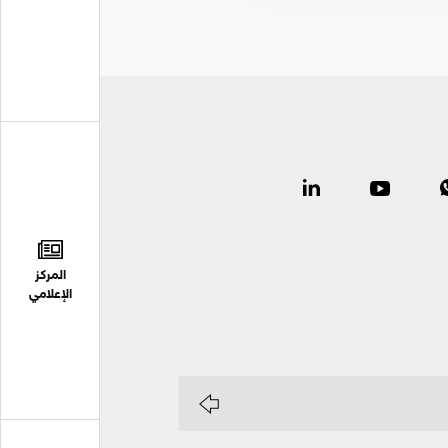
المركز
الإعلامي