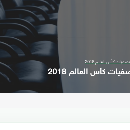
فيات كأس العالم 2018
يات كأس العالم 2018