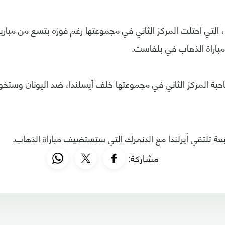
لتي احتلت المركز الثاني في مجموعتها رغم فوزه بتسع من مبارياته
مباراة الذهاب في بلفاست.
حبة المركز الثاني في مجموعتها خلف أيسلندا، ضد اليونان وستخ
بعة تلتقي أيرلندا مع الدنمرك التي ستستضيف مباراة الذهاب.
مشاركة: