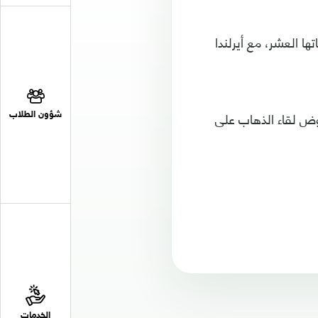
ا العشر، مع أيرلندا
وض لقاء الذهاب على
شؤون الطلاب
الخدمات