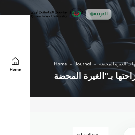
العربية
Home
Journal
Home
art-culture