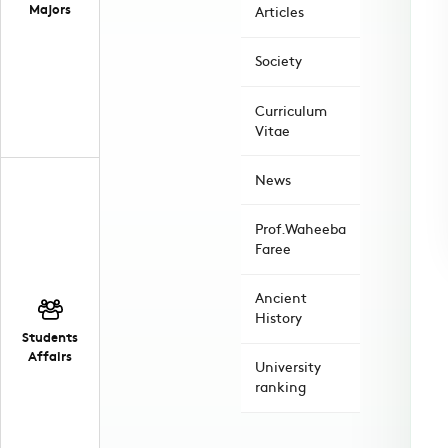
Majors
Articles
Society
Curriculum
Vitae
News
Prof.Waheeba
Faree
Ancient
History
Students
Affairs
University
ranking