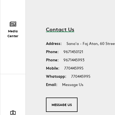
Contact Us
Media
Center
Address:
Sana'a - Faj Atan, 60 Stree
Phone:
9671450121
Phone:
9671445993
Mobile:
770445995
Whatsapp:
770445995
Email:
Message Us
MESSAGE US