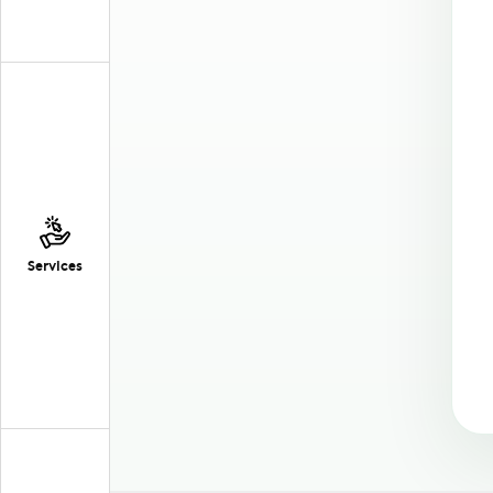
Services