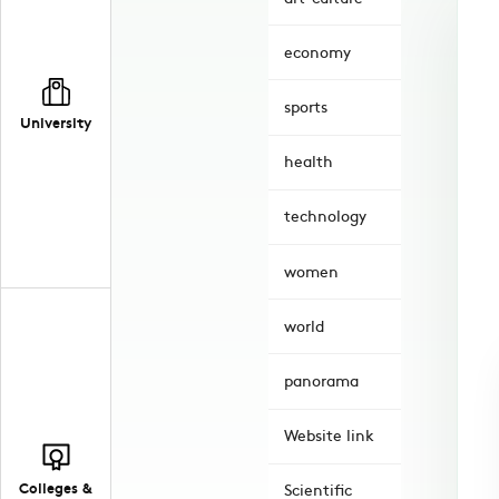
economy
sports
University
health
technology
women
world
panorama
Website link
Colleges &
Scientific