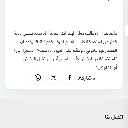
وأضاف :"أن طلب دولة الإمارات العربية المتحدة بتخلي دولة
قطر عن استضافة كأس العالم لكرة القدم 2022 يؤكد أن
الحصار غير قانوني، وقائم على الغيرة المحضة"، مشيرا إلى أن
"استضافة دولة قطر لكأس العالم أمر غير قابل للنقاش
أوالتفاوض".
مشاركة:
اتصل بنا