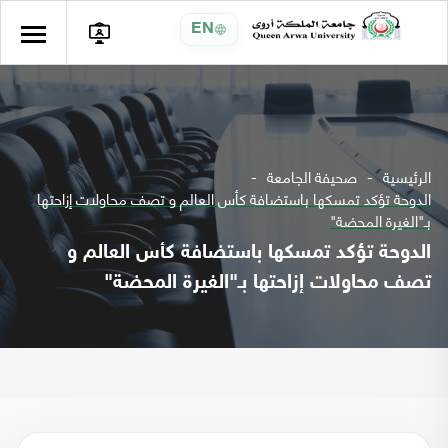
EN
الرئيسية
صحيفة الجامعة
الدوحة تؤكد تمسكها باستضافة كأس العالم و تصف محاولات إزاحتها
بـ"الغيرة المحضة"
الدوحة تؤكد تمسكها باستضافة كأس العالم و
تصف محاولات إزاحتها بـ"الغيرة المحضة"