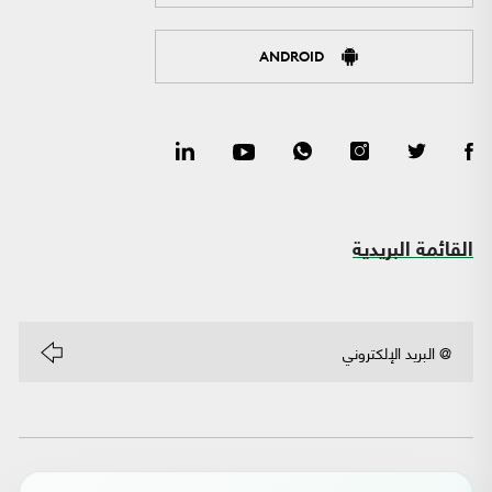
ANDROID
القائمة البريدية