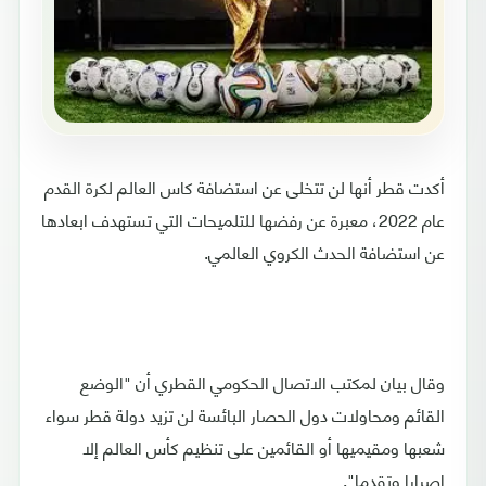
أكدت قطر أنها لن تتخلى عن استضافة كاس العالم لكرة القدم
عام 2022، معبرة عن رفضها للتلميحات التي تستهدف ابعادها
عن استضافة الحدث الكروي العالمي.
وقال بيان لمكتب الاتصال الحكومي القطري أن "الوضع
القائم ومحاولات دول الحصار البائسة لن تزيد دولة قطر سواء
شعبها ومقيميها أو القائمين على تنظيم كأس العالم إلا
إصرارا وتقدما".