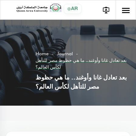
AR
Home
Journal
بعد تعادل غانا وأوغند.. ما هي حظوظ مصر للتأهل
لكأس العالم؟
بعد تعادل غانا وأوغند.. ما هي حظوظ
مصر للتأهل لكأس العالم؟