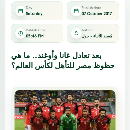
Day
Publish date
Saturday
07 October 2017
Publish time
Author
مُسند للأنباء - جول
05:46 PM
بعد تعادل غانا وأوغند.. ما هي
حظوظ مصر للتأهل لكأس العالم؟