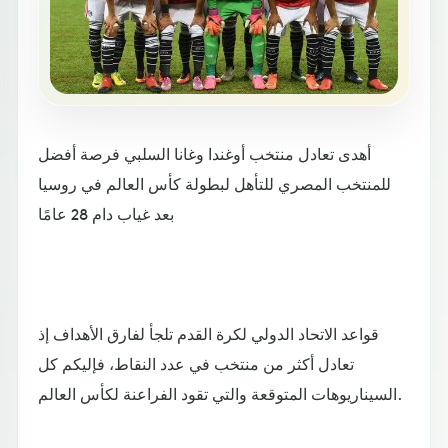
أهدى تعادل منتخب أوغندا وغانا السلبي فرصة أفضل
للمنتخب المصري للتأهل لبطولة كأس العالم في روسيا
بعد غياب دام 28 عامًا
قواعد الاتحاد الدولي لكرة القدم تلجأ لفارق الأهداف إذ
تعادل أكثر من منتخب في عدد النقاط، فإليكم كل
السيناريوهات المتوقعة والتي تقود الفراعنة لكأس العالم.