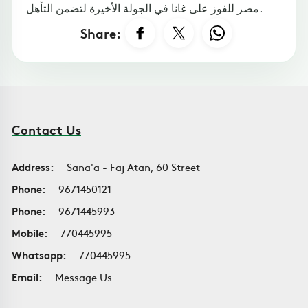
مصر للفوز على غانا في الجولة الأخيرة لتضمن التأهل.
Share:
Contact Us
Address:
Sana'a - Faj Atan, 60 Street
Phone:
9671450121
Phone:
9671445993
Mobile:
770445995
Whatsapp:
770445995
Email:
Message Us