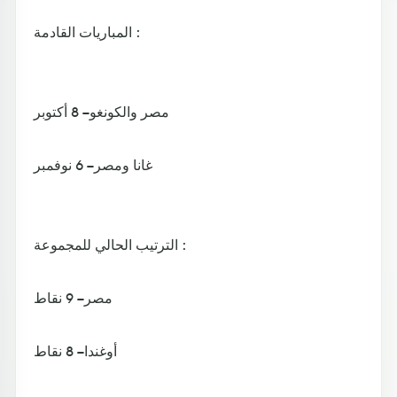
المباريات القادمة :
مصر والكونغو – 8 أكتوبر
غانا ومصر – 6 نوفمبر
الترتيب الحالي للمجموعة :
مصر – 9 نقاط
أوغندا – 8 نقاط