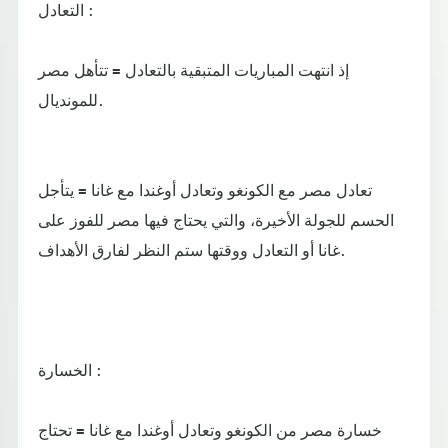
التعادل :
إذ انتهت المباريات المتبقية بالتعادل = تتأهل مصر
للمونديال.
تعادل مصر مع الكونغو وتعادل أوغندا مع غانا = يتأجل
الحسم للجولة الأخيرة، والتي يحتاج فيها مصر للفوز على
غانا أو التعادل ووقتها ستم النظر لفارق الأهداف.
الخسارة :
خسارة مصر من الكونغو وتعادل أوغندا مع غانا = تحتاج