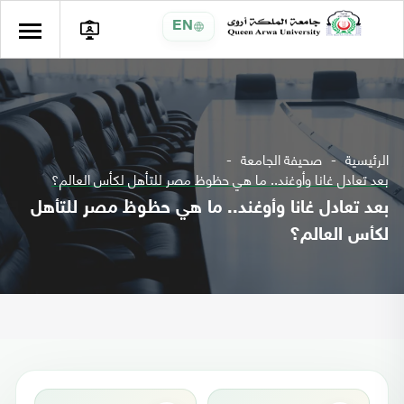
EN
الرئيسية
صحيفة الجامعة
بعد تعادل غانا وأوغند.. ما هي حظوظ مصر للتأهل لكأس العالم؟
بعد تعادل غانا وأوغند.. ما هي حظوظ مصر للتأهل
لكأس العالم؟