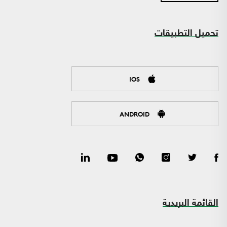
تحميل التطبيقات
IOS
ANDROID
القائمة البريدية