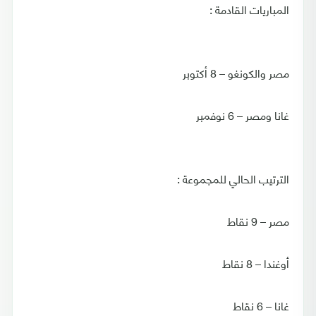
المباريات القادمة :
مصر والكونغو – 8 أكتوبر
غانا ومصر – 6 نوفمبر
الترتيب الحالي للمجموعة :
مصر – 9 نقاط
أوغندا – 8 نقاط
غانا – 6 نقاط