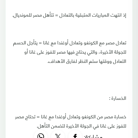
إذ انتهت المباريات المتبقية بالتعادل = تتأهل مصر للمونديال.
تعادل مصر مع الكونغو وتعادل أوغندا مع غانا = يتأجل الحسم
للجولة الأخيرة، والتي يحتاج فيها مصر للفوز على غانا أو
التعادل ووقتها ستم النظر لفارق الأهداف.
الخسارة :
خسارة مصر من الكونغو وتعادل أوغندا مع غانا = تحتاج مصر
للفوز على غانا في الجولة الأخيرة لتضمن التأهل.
مشاركة: