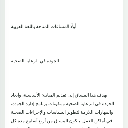
أولًا المساقات المتاحة باللغة العربية
الجودة في الرعاية الصحية
يهدف هذا المساق إلى تقديم المبادئ الأساسية، وأبعاد
الجودة في الرعاية الصحية ومكونات برنامج إدارة الجودة،
والمهارات اللازمة لتطوير السياسات والإجراءات الصحية
في أماكن العمل. يتكون المساق من أربع أسابيع مدة كل