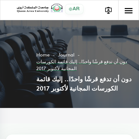
AR
Home
Journal
دون أن تدفع قرشًا واحدًا.. إليك قائمة الكورسات
المجانية لأكتوبر 2017
دون أن تدفع قرشًا واحدًا.. إليك قائمة
الكورسات المجانية لأكتوبر 2017