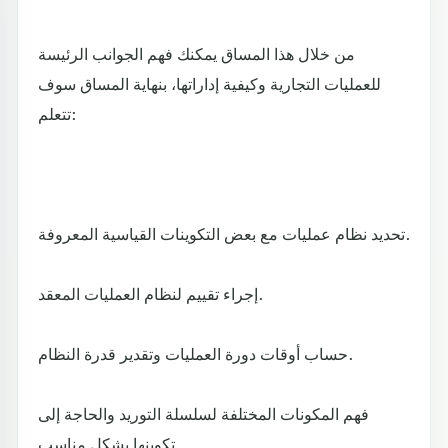
من خلال هذا المساق يمكنك فهم الجوانب الرئيسة
للعمليات التجارية وكيفية إداراتها، بنهاية المساق سوف
تتعلم:
تحديد نظام عمليات مع بعض التكوينات القياسية المعروفة.
إجراء تقييم لنظام العمليات المعقد.
حساب أوقات دورة العمليات وتقدير قدرة النظام.
فهم المكونات المختلفة لسلسلة التوريد والحاجة إلى
تكوينها بشكل مناسب.