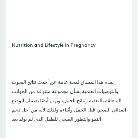
Nutrition and Lifestyle in Pregnancy
يقدم هذا المساق لمحة عامة عن أحدث نتائج البحوث
والتوصيات العلمية بشأن مجموعة متنوعة من الجوانب
المتعلقة بالتغذية ونتائج الحمل، ويهتم أيضًا بضمان الوضع
الغذائي الصحي قبل الحمل وأثناءه ولذلك لأنه من أجل دعم
النمو والتطور الصحي للطفل الذي لم يولد بعد.