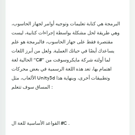
البرمجة هي كتابة تعليمات وتوجيه أوامر لجهاز الحاسوب،
وهي طريقة لحل مشكلة بواسطة إجراءات كتابية، ليست
مقتصرة فقط على جهاز الحاسوب، فالبرمجة هو علم
يساعدك أيضًا في حياتك العملية. ولعل من أبرز اللغات
الحالية لغة “C#” لما أولته شركة مايكروسوفت من
اهتمام بها، تعد هذه اللغة الرسمية في بعض محركات
الألعاب، مثل Unity3d وتطبيقات أخرى، وبنهاية هذا
المساق سوف تتعلم :
القواعد الأساسية للغة ال #C .