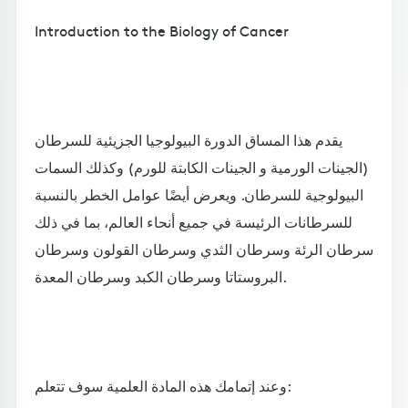
Introduction to the Biology of Cancer
يقدم هذا المساق الدورة البيولوجيا الجزيئية للسرطان
(الجينات الورمية و الجينات الكابتة للورم) وكذلك السمات
البيولوجية للسرطان. ويعرض أيضًا عوامل الخطر بالنسبة
للسرطانات الرئيسة في جميع أنحاء العالم، بما في ذلك
سرطان الرئة وسرطان الثدي وسرطان القولون وسرطان
البروستاتا وسرطان الكبد وسرطان المعدة.
وعند إتمامك هذه المادة العلمية سوف تتعلم: