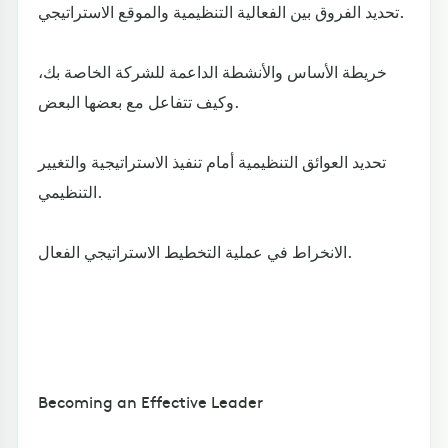
تحديد الفروق بين الفعالية التنظيمية والموقع الاستراتيجي.
خريطة الأساس والأنشطة الداعمة للشركة الخاصة بك،
وكيف تتفاعل مع بعضها البعض.
تحديد العوائق التنظيمية أمام تنفيذ الاستراتيجية والتغيير
التنظيمي.
الانخراط في عملية التخطيط الاستراتيجي الفعال.
Becoming an Effective Leader