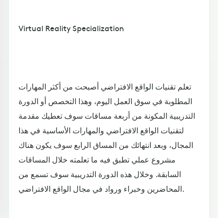
Virtual Reality Specialization
تعلم تقنيات الواقع الافتراضي أصبحت من أكثر المهارات
المطلوبة في سوق العمل اليوم، وهذا التخصص أو الدورة
التدريبية المكونة من أربعة مساقات سوف تعطيك مقدمة
لتقنيات الواقع الافتراضي والمهارات الأساسية في هذا
المجال، وبعد انتهائك من المساق الرابع سوف يكون هناك
مشروع عملي تطبق فيه ما تعلمته خلال المساقات
السابقة. وخلال هذه الدورة التدريبية سوف تسمع من
المحاضرين وخبراء ورواد في مجال الواقع الافتراضي.