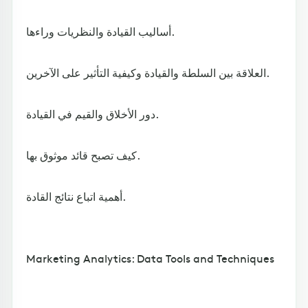
أساليب القيادة والنظريات وراءها.
العلاقة بين السلطة والقيادة وكيفية التأثير على الآخرين.
دور الأخلاق والقيم في القيادة.
كيف تصبح قائد موثوق بها.
أهمية اتباع نتائج القادة.
Marketing Analytics: Data Tools and Techniques