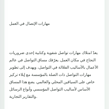
مهارات الإتصال في العمل
يعدّ امتلاك مهارات تواصل شفوية وكتابية إحدى ضروريات
النجاح في مكان العمل. يعرّفك مساق التواصل في عالم
الأعمال بالأساليب الفعّالة في التواصل، ويهدف إلى تطوير
مهارات التواصل ذات الصلة بالمؤسسة مع إيلاء تركيز
خاص على السياقين المحلي والعالمي. يضع هذا المساق
الأساس لأساليب التواصل المؤسسي وأنواع الرسائل
والتقارير التجارية.