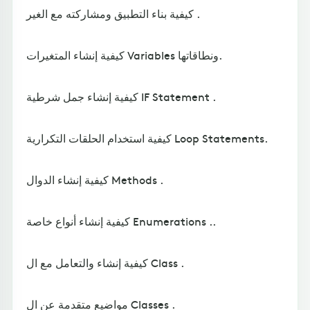
كيفية بناء التطبيق ومشاركته مع الغير .
كيفية إنشاء المتغيرات Variables ونطاقاتها.
كيفية إنشاء جمل شرطية IF Statement .
كيفية استخدام الحلقات التكرارية Loop Statements.
كيفية إنشاء الدوال Methods .
كيفية إنشاء أنواع خاصة Enumerations ..
كيفية إنشاء والتعامل مع ال Class .
مواضيع متقدمة عن ال Classes .