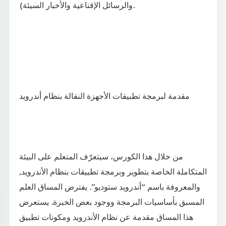
والرسائل الإقناعية والأخبار السيئة).
مقدمة لبرمجة تطبيقات الأجهزة النقالة بنظام أندرويد
من خلال هذا الكورس، سيتعرّف المتعلم على البيئة
المتكاملة الخاصة بتطوير وبرمجة تطبيقات بنظام الأندرويد,
والمعروفة باسم “أندرويد ستوديو”. يفترض المساق العلم
المسبق بأساسيات البرمجة ووجود بعض الخبرة. يستعرض
هذا المساق مقدمة عن نظام الأندرويد ومكونات تطبيق