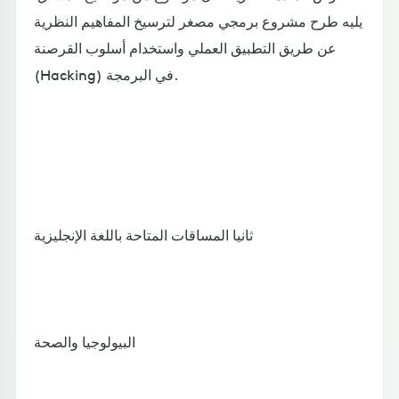
يليه طرح مشروع برمجي مصغر لترسيخ المفاهيم النظرية
عن طريق التطبيق العملي واستخدام أسلوب القرصنة
(Hacking) في البرمجة.
ثانيا المساقات المتاحة باللغة الإنجليزية
البيولوجيا والصحة