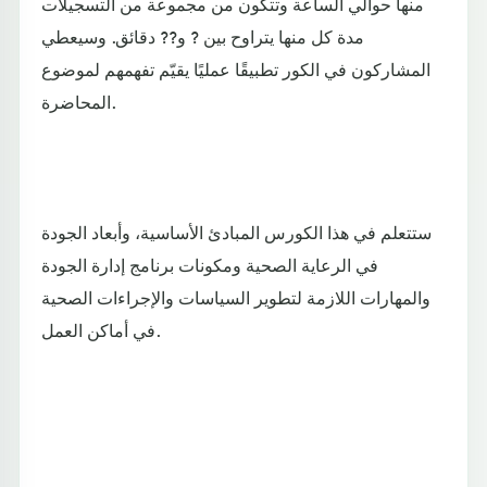
منها حوالي الساعة وتتكون من مجموعة من التسجيلات
مدة كل منها يتراوح بين ? و?? دقائق. وسيعطي
المشاركون في الكور تطبيقًا عمليًا يقيّم تفهمهم لموضوع
المحاضرة.
ستتعلم في هذا الكورس المبادئ الأساسية، وأبعاد الجودة
في الرعاية الصحية ومكونات برنامج إدارة الجودة
والمهارات اللازمة لتطوير السياسات والإجراءات الصحية
في أماكن العمل.