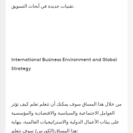
تقنيات جديدة في أبحاث التسويق.
International Business Environment and Global
Strategy
من خلال هذا المساق سوف يمكنك أن تتعلم تعلم كيف تؤثر
العوامل الاجتماعية والسياسية والاقتصادية والمؤسسية
على بيئات الأعمال الدولية والاستراتيجيات العالمية، بنهاية
هذا المساق(الكورس) سوف تتعلم: