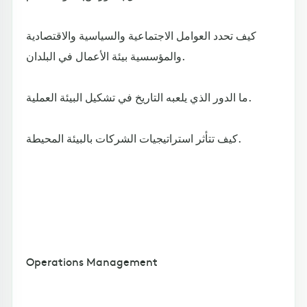
كيف تحدد العوامل الاجتماعية والسياسية والاقتصادية
والمؤسسية بيئة الأعمال في البلدان.
ما الدور الذي يلعبه التاريخ في تشكيل البيئة العملية.
كيف تتأثر استراتيجيات الشركات بالبيئة المحيطة.
Operations Management