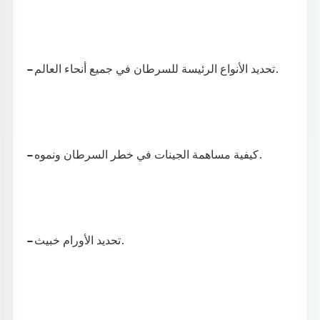
– تحديد الأنواع الرئيسة للسرطان في جميع أنحاء العالم.
– كيفية مساهمة الجينات في خطر السرطان ونموه.
– تحديد الأورام خبيث.