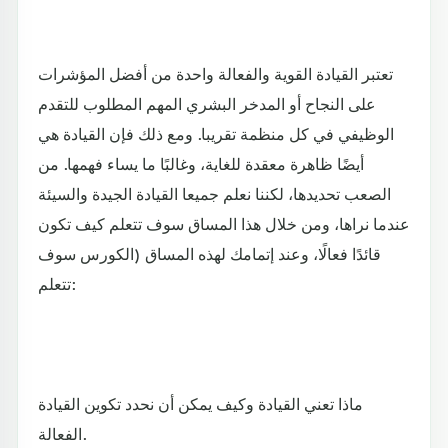
تعتبر القيادة القوية والفعالة واحدة من أفضل المؤشرات
على النجاح أو المدخر البشري المهم المطلوب للتقدم
الوظيفي في كل منظمة تقريبا. ومع ذلك فإن القيادة هي
أيضًا ظاهرة معقدة للغاية، وغالبًا ما يساء فهمها. من
الصعب تحديدها، لكننا نعلم جميعا القيادة الجيدة والسيئة
عندما نراها، ومن خلال هذا المساق سوف تتعلم كيف تكون
قائدًا فعالًا، وعند إتمامك لهذه المساق (الكورس سوف
تتعلم:
ماذا تعني القيادة وكيف يمكن أن نحدد تكوين القيادة
الفعالة.