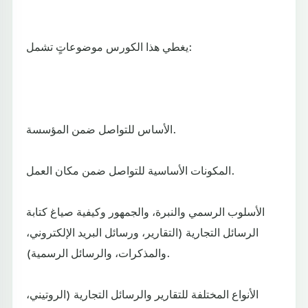
يغطي هذا الكورس موضوعاتٍ تشمل:
الأساس للتواصل ضمن المؤسسة.
المكونات الأساسية للتواصل ضمن مكان العمل.
الأسلوب الرسمي والنبرة، والجمهور وكيفية صياغ كتابة
الرسائل التجارية (التقارير، ورسائل البريد الإلكتروني،
والمذكرات، والرسائل الرسمية).
الأنواع المختلفة للتقارير والرسائل التجارية (الروتيني،