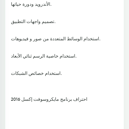
الأندرويد ودورة حياتها.
تصميم واجهات التطبيق.
استخدام الوسائط المتعددة من صور و فيديوهات.
استخدام خاصية الرسم ثنائي الأبعاد.
استخدام خصائص الشبكات.
احتراف برنامج مايكروسوفت إكسل 2016