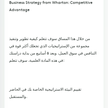
Business Strategy from Wharton: Competitive
Advantage
من خلال هذا المساق سوف تتعلم كيفية تطوير وتنفيذ
مجموعة من الإستراتيجيات الذي تجعلك أكثر قوة في
التنافس في سوق العمل، وبعد 6 أسابيع من بداية دراستك
في هذه المادة العلمية، سوف تتعلم:
تقييم البيئة الاستراتيجية الخاصة بك في الحاضر
والمستقبل.