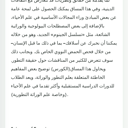
الدينية، وفي هذا المساق يمكنك الحصول على لمحة عامة
عن بعض المبادئ وراء المجالات الأساسية في علم الأحياء،
بالإضافة إلى بعض المصطلحات البيولوجية والوراثية
الشائعة، مثل «تسلسل الجينوم» الجديد، وهو من خلاله
يمكننا أن نخبرك عن أسلافك – بما في ذلك ما قبل الإنسان –
من خلال فحص الحمض النووي الخاص بك. وبجانب ذلك
سوف تتعرض للكثير من المناقشات حول حقيقة التطور.
ويحاول هذا المساق(الكورس) توضيح بعض المفاهيم
الخاطئة المتعلقة بعلم التطور والوراثة، ويعد الطلاب
للدورات الدراسية المستقبلية وأكثر تقدما في علم الأحياء
(وخاصة علم الوراثة التطورية).