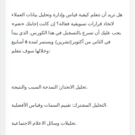
هل تريد أن تتعلم كيفية قياس وإدارة وتحليل بيانات العملاء
لاتخاذ قرارات تسويقية فعالة؟ إن كانت إجابتك «نعم»
يجب عليك أن تسرع بالتسجبل في هذا الكورس، الذي يبدأ
في الثاني من أكتوبر(تشرين) ويستمر لمدة 6 أسابيع
وخلالها سوف تتعلم:
تحليل الانحدار: النمذجة السبب والنتيجة.
التحليل المشترك: تقييم السمات وقياس الأفضلية.
تحليلات وسائل الاعلام الاجتماعية.