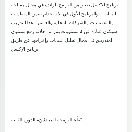
برنامج الاكسل يعتبر من البرامج الرائدة في مجال معالجة
البيانات، , والبرنامج الأول في الاستخدام ضمن المنظمات
والمؤسسات والشركات المحلية والعالمية. هذا التدريب
سيكون عبارة عن 3 مستويات يتم من خلاله رفع مستوى
المتدربين في مجال تحليل البيانات وإخراجها عن طريق
برنامج الإكسل.
تَعلُمُ البرمجةِ للمبتدئينَ – الدورة الثانية