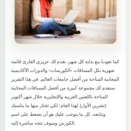
كما تعودنا مع بداية كل شهر، نقدم لك عزيزي القارئ قائمة
شهرية بكل المساقات -الكورسات- والدورات الأكاديمية
المجانية المتاحة من أفضل جامعات العالم، في هذا التقرير
سنقدم لك مجموعة كبيرة من أفضل المساقات المجانية
المتاحة باللغتين العربية والإنجليزية خلال شهر أكتوبر
(تشرين الأول) لهذا العام؛ لكي تختار منها ما يناسبك
وتتابعه، كل ما يتوجب عليك هو أن تضغط على اسم
الكورس وسوف تتجه مباشرة إليه.