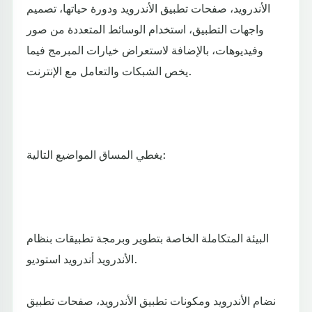
الأندرويد، صفحات تطبيق الأندرويد ودورة حياتها، تصميم
واجهات التطبيق، استخدام الوسائط المتعددة من صور
وفيديوهات، بالإضافة لاستعراض خيارات المبرمج فيما
يخص الشبكات والتعامل مع الإنترنت.
يغطي المساق المواضيع التالية:
البيئة المتكاملة الخاصة بتطوير وبرمجة تطبيقات بنظام
الأندرويد أندرويد استوديو.
نضام الأندرويد ومكونات تطبيق الأندرويد، صفحات تطبيق