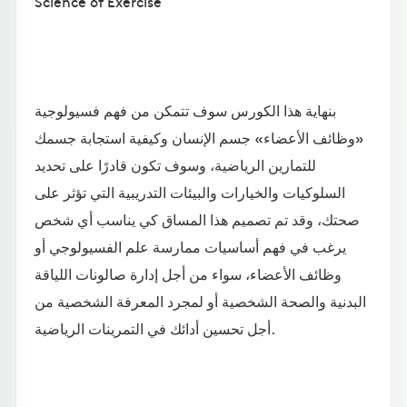
Science of Exercise
بنهاية هذا الكورس سوف تتمكن من فهم فسيولوجية
«وظائف الأعضاء» جسم الإنسان وكيفية استجابة جسمك
للتمارين الرياضية، وسوف تكون قادرًا على تحديد
السلوكيات والخيارات والبيئات التدريبية التي تؤثر على
صحتك، وقد تم تصميم هذا المساق كي يناسب أي شخص
يرغب في فهم أساسيات ممارسة علم الفسيولوجي أو
وظائف الأعضاء، سواء من أجل إدارة صالونات اللياقة
البدنية والصحة الشخصية أو لمجرد المعرفة الشخصية من
أجل تحسين أدائك في التمرينات الرياضية.