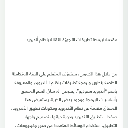
مقدمة لبرمجة تطبيقات الأجهزة النقالة بنظام أندرويد
من خلال هذا الكورس، سيتعرّف المتعلم على البيئة المتكاملة
الخاصة بتطوير وبرمجة تطبيقات بنظام الأندرويد, والمعروفة
باسم “أندرويد ستوديو”. يفترض المساق العلم المسبق
بأساسيات البرمجة ووجود بعض الخبرة. يستعرض هذا
المساق مقدمة عن نظام الأندرويد ومكونات تطبيق الأندرويد،
صفحات تطبيق الأندرويد ودورة حياتها، تصميم واجهات
التطبيق، استخدام الوسائط المتعددة من صور وفيديوهات،