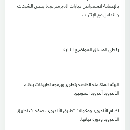
بالإضافة لاستعراض خيارات المبرمج فيما يخص الشبكات
والتعامل مع الإنترنت.
يغطي المساق المواضيع التالية:
البيئة المتكاملة الخاصة بتطوير وبرمجة تطبيقات بنظام
الأندرويد أندرويد استوديو.
نضام الأندرويد ومكونات تطبيق الأندرويد، صفحات تطبيق
الأندرويد ودورة حياتها.