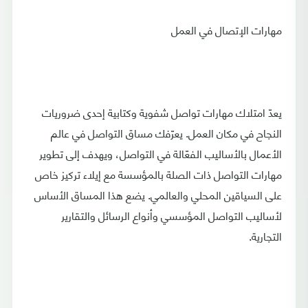
مهارات الإتصال في العمل
يعدّ امتلاك مهارات تواصل شفوية وكتابية إحدى ضروريات
النجاح في مكان العمل. يعرّفك مساق التواصل في عالم
الأعمال بالأساليب الفعّالة في التواصل، ويهدف إلى تطوير
مهارات التواصل ذات الصلة بالمؤسسة مع إيلاء تركيز خاص
على السياقين المحلي والعالمي. يضع هذا المساق الأساس
لأساليب التواصل المؤسسي وأنواع الرسائل والتقارير
التجارية.