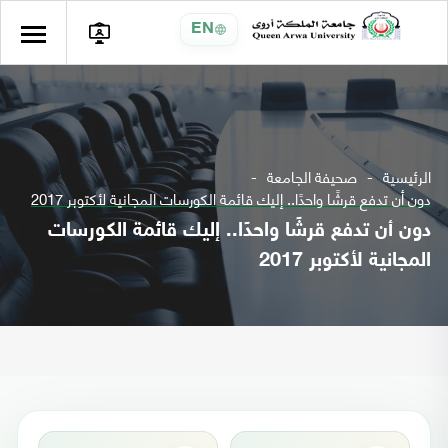
EN
الرئيسية
صحيفة الجامعة
دون أن تدفع قرشًا واحدًا.. إليك قائمة الكورسات المجانية لأكتوبر 2017
دون أن تدفع قرشًا واحدًا.. إليك قائمة الكورسات
المجانية لأكتوبر 2017