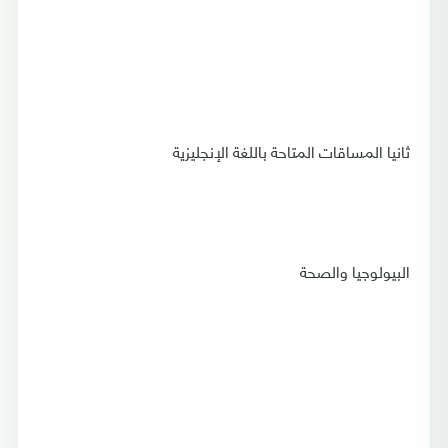
ثانيا المساقات المتاحة باللغة الإنجليزية
البيولوجيا والصحة