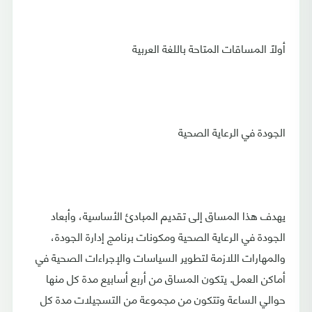
أولًا المساقات المتاحة باللغة العربية
الجودة في الرعاية الصحية
يهدف هذا المساق إلى تقديم المبادئ الأساسية، وأبعاد
الجودة في الرعاية الصحية ومكونات برنامج إدارة الجودة،
والمهارات اللازمة لتطوير السياسات والإجراءات الصحية في
أماكن العمل. يتكون المساق من أربع أسابيع مدة كل منها
حوالي الساعة وتتكون من مجموعة من التسجيلات مدة كل