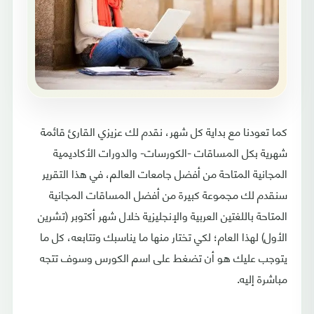
كما تعودنا مع بداية كل شهر، نقدم لك عزيزي القارئ قائمة
شهرية بكل المساقات -الكورسات- والدورات الأكاديمية
المجانية المتاحة من أفضل جامعات العالم، في هذا التقرير
سنقدم لك مجموعة كبيرة من أفضل المساقات المجانية
المتاحة باللغتين العربية والإنجليزية خلال شهر أكتوبر (تشرين
الأول) لهذا العام؛ لكي تختار منها ما يناسبك وتتابعه، كل ما
يتوجب عليك هو أن تضغط على اسم الكورس وسوف تتجه
مباشرة إليه.