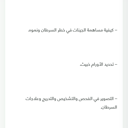
– كيفية مساهمة الجينات في خطر السرطان ونموه.
– تحديد الأورام خبيث.
– التصوير في الفحص والتشخيص والتدريج وعلاجات
السرطان.