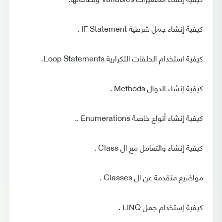
كيفية إنشاء جمل شرطية IF Statement .
كيفية استخدام الحلقات التكرارية Loop Statements.
كيفية إنشاء الدوال Methods .
كيفية إنشاء أنواع خاصة Enumerations ..
كيفية إنشاء والتعامل مع ال Class .
مواضيع متقدمة عن ال Classes .
كيفية إستخدام جمل LINQ .