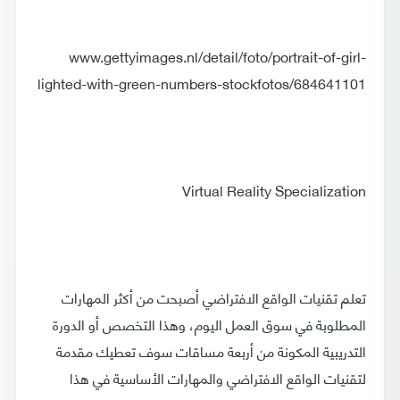
www.gettyimages.nl/detail/foto/portrait-of-girl-
lighted-with-green-numbers-stockfotos/684641101
Virtual Reality Specialization
تعلم تقنيات الواقع الافتراضي أصبحت من أكثر المهارات
المطلوبة في سوق العمل اليوم، وهذا التخصص أو الدورة
التدريبية المكونة من أربعة مساقات سوف تعطيك مقدمة
لتقنيات الواقع الافتراضي والمهارات الأساسية في هذا