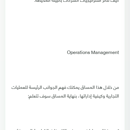
Operations Management
من خلال هذا المساق يمكنك فهم الجوانب الرئيسة للعمليات
التجارية وكيفية إداراتها، بنهاية المساق سوف تتعلم: