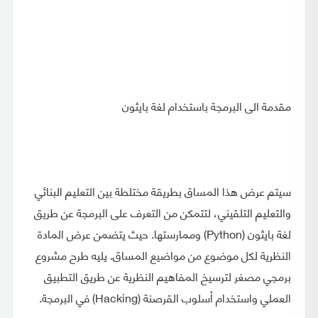
مقدمة الى البرمجة باستخدام لغة بايثون
سيتم عرض هذا المساق بطريقة مختلطة بين التعليم البنائي
والتعليم التلقيني، لتتمكن من التعرف على البرمجة عن طريق
لغة بايثون (Python) وممارستها. حيث يتضمن عرض المادة
النظرية لكل موضوع من مواضيع المساق. يليه طرح مشروع
برمجي مصغر لترسيخ المفاهيم النظرية عن طريق التطبيق
العملي واستخدام أسلوب القرصنة (Hacking) في البرمجة.