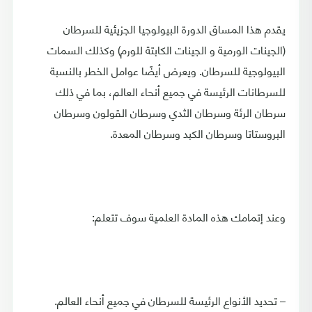
يقدم هذا المساق الدورة البيولوجيا الجزيئية للسرطان
(الجينات الورمية و الجينات الكابتة للورم) وكذلك السمات
البيولوجية للسرطان. ويعرض أيضًا عوامل الخطر بالنسبة
للسرطانات الرئيسة في جميع أنحاء العالم، بما في ذلك
سرطان الرئة وسرطان الثدي وسرطان القولون وسرطان
البروستاتا وسرطان الكبد وسرطان المعدة.
وعند إتمامك هذه المادة العلمية سوف تتعلم:
– تحديد الأنواع الرئيسة للسرطان في جميع أنحاء العالم.