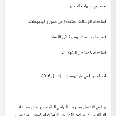
تصميم واجهات التطبيق.
استخدام الوسائط المتعددة من صور و فيديوهات.
استخدام خاصية الرسم ثنائي الأبعاد.
استخدام خصائص الشبكات.
احتراف برنامج مايكروسوفت إكسل 2016
برنامج الاكسل يعتبر من البرامج الرائدة في مجال معالجة
البيانات، , والبرنامج الأول في الاستخدام ضمن المنظمات