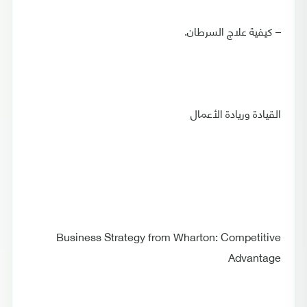
– كيفية علاج السرطان.
القيادة وريادة الأعمال
Business Strategy from Wharton: Competitive
Advantage