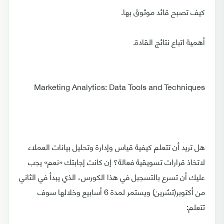
كيف تصبح قائد موثوق بها.
أهمية اتباع نتائج القادة.
Marketing Analytics: Data Tools and Techniques
هل تريد أن تتعلم كيفية قياس وإدارة وتحليل بيانات العملاء
لاتخاذ قرارات تسويقية فعالة؟ إن كانت إجابتك «نعم» يجب
عليك أن تسرع بالتسجبل في هذا الكورس، الذي يبدأ في الثاني
من أكتوبر(تشرين) ويستمر لمدة 6 أسابيع وخلالها سوف
تتعلم: