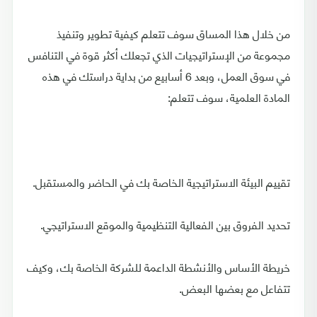
من خلال هذا المساق سوف تتعلم كيفية تطوير وتنفيذ
مجموعة من الإستراتيجيات الذي تجعلك أكثر قوة في التنافس
في سوق العمل، وبعد 6 أسابيع من بداية دراستك في هذه
المادة العلمية، سوف تتعلم:
تقييم البيئة الاستراتيجية الخاصة بك في الحاضر والمستقبل.
تحديد الفروق بين الفعالية التنظيمية والموقع الاستراتيجي.
خريطة الأساس والأنشطة الداعمة للشركة الخاصة بك، وكيف
تتفاعل مع بعضها البعض.