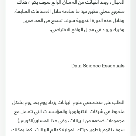
المجال، وبعد انتهائك من المساق الرابع سوف يكون هناك
مشروع عملي تطبق فيه ما تعلمته خلال المساقات السابقة.
وخلال هذه الدورة التدريبية سوف تسمع من المحاضرين
وخبراء ورواد في مجال الواقع الافتراضي.
Data Science Essentials
الطلب على متخصصي علوم البيانات يزداد يوم بعد يوم بشكل
ملحوظ في شركات التكنولوجيا والمؤسسات التي تتعامل مع
مجموعات ضخمة من البيانات، وفي هذا المساق(الكورس)
سوف تقوم بتطوير حياتك المهنية كعالم البيانات، كما يمكنك