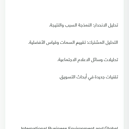
تحليل الانحدار: النمذجة السبب والنتيجة.
التحليل المشترك: تقييم السمات وقياس الأفضلية.
تحليلات وسائل الاعلام الاجتماعية.
تقنيات جديدة في أبحاث التسويق.
International Business Environment and Global