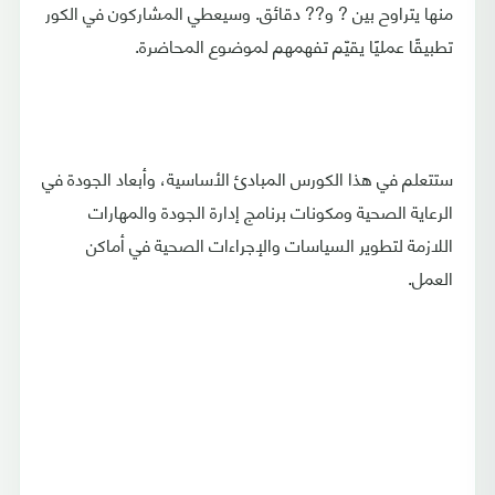
منها يتراوح بين ? و?? دقائق. وسيعطي المشاركون في الكور
تطبيقًا عمليًا يقيّم تفهمهم لموضوع المحاضرة.
ستتعلم في هذا الكورس المبادئ الأساسية، وأبعاد الجودة في
الرعاية الصحية ومكونات برنامج إدارة الجودة والمهارات
اللازمة لتطوير السياسات والإجراءات الصحية في أماكن
العمل.