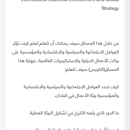
Strategy
من خلال هذا المساق سوف يمكنك أن تتعلم تعلم كيف تؤثر
العوامل الاجتماعية والسياسية والاقتصادية والمؤسسية على
بيئات الأعمال الدولية والاستراتيجيات العالمية، بنهاية هذا
المساق(الكورس) سوف تتعلم:
كيف تحدد العوامل الاجتماعية والسياسية والاقتصادية
والمؤسسية بيئة الأعمال في البلدان.
ما الدور الذي يلعبه التاريخ في تشكيل البيئة العملية.
كيف تتأثر استراتيجيات الشركات بالبيئة المحيطة.