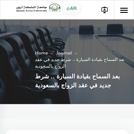
AR
Home
Journal
بعد السماح بقيادة السيارة .. شرط جديد في عقد
الزواج بالسعودية
بعد السماح بقيادة السيارة .. شرط
جديد في عقد الزواج بالسعودية