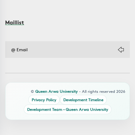
Maillist
©
Queen Arwa University
- All rights reserved 2026
Privacy Policy
Development Timeline
Development Team – Queen Arwa University