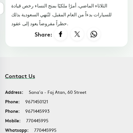
الثلاثاء الماضي، أمرًا ملكيًا بمنح النساء رخص قيادة
للسيارات بدءاً من العام المقبل، لتُنهي السعودية بذلك
حظراً مفروضاً يعود إلى عقود.
Share:
Contact Us
Address:
Sana'a - Faj Atan, 60 Street
Phone:
9671450121
Phone:
9671445993
Mobile:
770445995
Whatsapp:
770445995