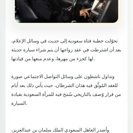
تحوّلت خطبة فتاة سعودية إلى حديث في وسائل الإعلام،
بعد أن اشترطت في عقد زواجها أن يتم شراء سيارة حديثة
لها كجزء من مهرها، وعدم منعها من قيادتها.
وتداول ناشطون على وسائل التواصل الاجتماعي صورة
للعقد المُوثَّق فيه هذان الشرطان، حيث يأتي ذلك بعد أيام
من قرار وُصف بالتاريخي سُمح فيه للمرأة السعودية بقيادة
السيارة.
وأصدر العاهل السعودي الملك سلمان بن عبدالعزيز،