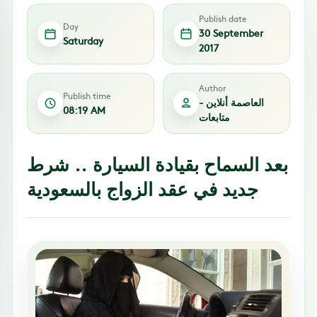
Publish date
Day
30 September
Saturday
2017
Author
Publish time
العاصمة أنلاين -
08:19 AM
متابعات
بعد السماح بقيادة السيارة .. شرط
جديد في عقد الزواج بالسعودية