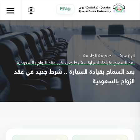
EN
الرئيسية
صحيفة الجامعة
بعد السماح بقيادة السيارة .. شرط جديد في عقد الزواج بالسعودية
بعد السماح بقيادة السيارة .. شرط جديد في عقد
الزواج بالسعودية