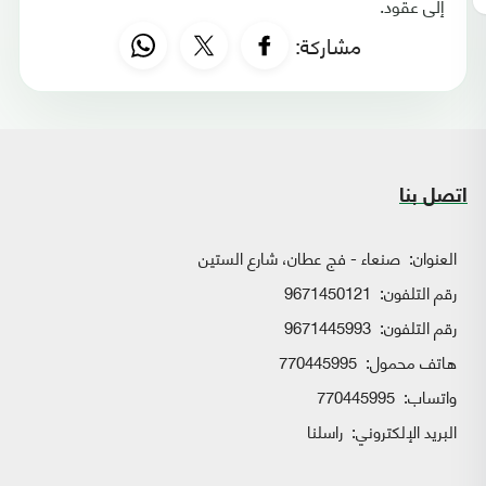
إلى عقود.
مشاركة:
اتصل بنا
العنوان:
صنعاء - فج عطان، شارع الستين
رقم التلفون:
9671450121
رقم التلفون:
9671445993
هاتف محمول:
770445995
واتساب:
770445995
البريد الإلكتروني:
راسلنا